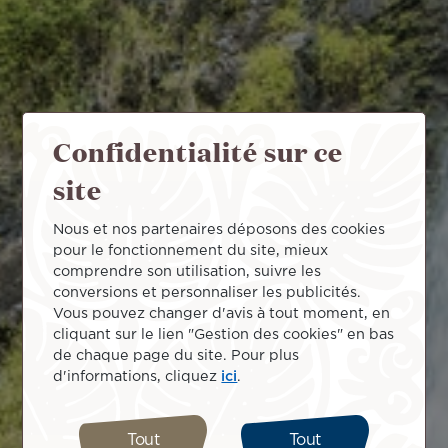
Confidentialité sur ce
site
Nous et nos partenaires déposons des cookies
pour le fonctionnement du site, mieux
comprendre son utilisation, suivre les
conversions et personnaliser les publicités.
Vous pouvez changer d'avis à tout moment, en
cliquant sur le lien "Gestion des cookies" en bas
de chaque page du site. Pour plus
d'informations, cliquez
ici
.
Tout
Tout