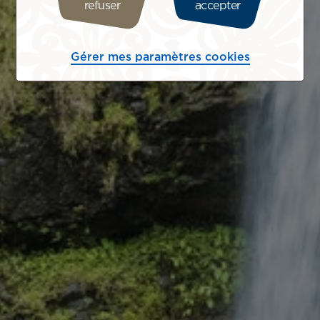
refuser
accepter
Gérer mes paramètres cookies