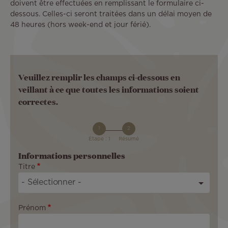
doivent être effectuées en remplissant le formulaire ci-
dessous. Celles-ci seront traitées dans un délai moyen de
48 heures (hors week-end et jour férié).
Veuillez remplir les champs ci-dessous en
veillant à ce que toutes les informations soient
correctes.
Étape : 1
Résumé
Informations personnelles
Titre
Prénom