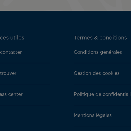
ces utiles
Termes & conditions
contacter
Conditions générales
trouver
Gestion des cookies
ess center
Politique de confidentiali
Mentions légales