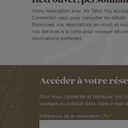
Votre réservation avec Air Tahiti Nui acces
Connectez-vous pour consulter les détails 
Retrouvez vos réservations en cours et vos 
nos Services à la carte pour voyager encor
destinations préférées.
Accéder à votre rés
Pour vous connecter et retrouver vos vo
voyages ou indiqué dans votre e-mail d
Référence de la réservation
(?)