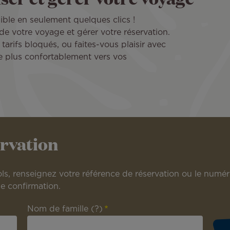
sible en seulement quelques clics !
de votre voyage et gérer votre réservation.
tarifs bloqués, ou faites-vous plaisir avec
e plus confortablement vers vos
ervation
ls, renseignez votre référence de réservation ou le numér
e confirmation.
Nom de famille
(?)