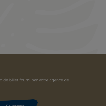
o de billet fourni par votre agence de