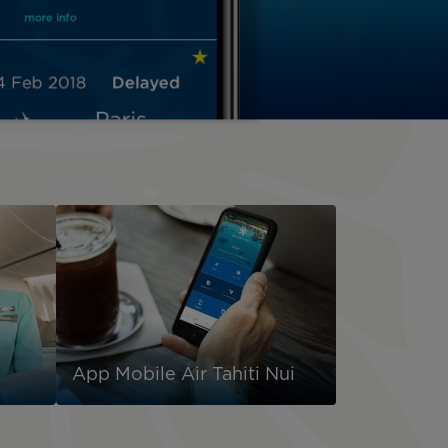
App Mobile Air Tahiti Nui