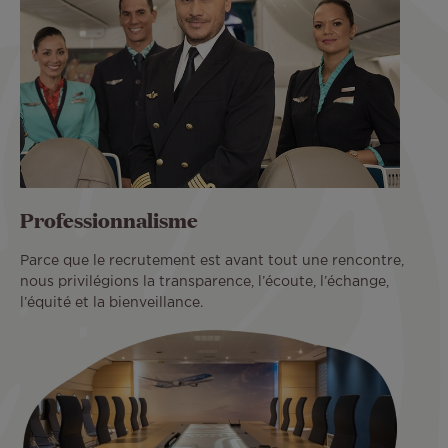
Professionnalisme
Parce que le recrutement est avant tout une rencontre,
nous privilégions la transparence, l’écoute, l’échange,
l’équité et la bienveillance.