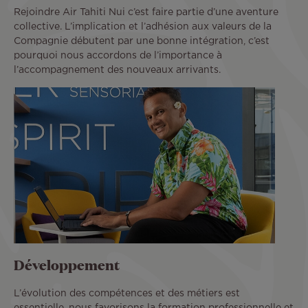
Rejoindre Air Tahiti Nui c’est faire partie d’une aventure
collective. L’implication et l’adhésion aux valeurs de la
Compagnie débutent par une bonne intégration, c’est
pourquoi nous accordons de l’importance à
l’accompagnement des nouveaux arrivants.
Développement
L’évolution des compétences et des métiers est