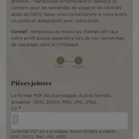
attentes ? Remplissez le formulaire ci-dessous (y
compris pour les demandes de stage et de contrats
aidés du SEFI). Nous vous contacterons si nous avons
un poste en adéquation avec votre profil.
Conseil
: remplissez au mieux les champs afin que
votre profil puisse apparaitre lors de nos recherches
de candidats dans la CVthèque.
Étape : 1
Résumé
Pièces jointes
Le format PDF est à privilégier. Autres formats
acceptés : DOC, DOCX, PNG, JPG, JPEG.
CV
Le format PDF est à privilégier. Autres formats acceptés :
DOC, DOCX, PNG, JPG, JPEG.