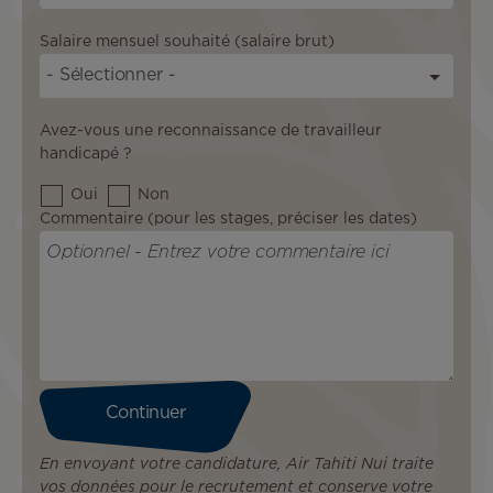
Salaire mensuel souhaité (salaire brut)
Avez-vous une reconnaissance de travailleur
handicapé ?
Oui
Non
Commentaire (pour les stages, préciser les dates)
En envoyant votre candidature, Air Tahiti Nui traite
vos données pour le recrutement et conserve votre