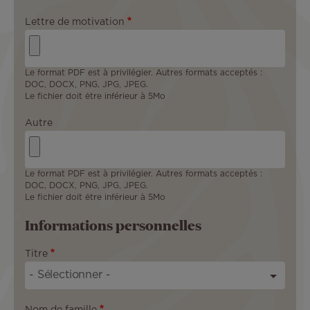
Lettre de motivation
Le format PDF est à privilégier. Autres formats acceptés :
DOC, DOCX, PNG, JPG, JPEG.
Le fichier doit être inférieur à 5Mo
Autre
Le format PDF est à privilégier. Autres formats acceptés :
DOC, DOCX, PNG, JPG, JPEG.
Le fichier doit être inférieur à 5Mo
Informations personnelles
Titre
Nom de famille