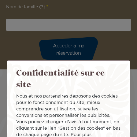
Nom de famille
(?)
Confidentialité sur ce
site
Nous et nos partenaires déposons des cookies
pour le fonctionnement du site, mieux
comprendre son utilisation, suivre les
conversions et personnaliser les publicités.
Vous pouvez changer d'avis à tout moment, en
cliquant sur le lien "Gestion des cookies" en bas
de chaque page du site. Pour plus