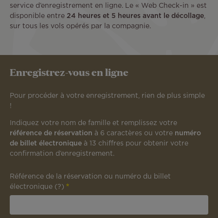
service d’enregistrement en ligne. Le « Web Check-in » est
disponible entre
24 heures et 5 heures avant le décollage
,
sur tous les vols opérés par la compagnie.
Enregistrez-vous en ligne
Pour procéder à votre enregistrement, rien de plus simple
!
Indiquez votre nom de famille et remplissez votre
référence de réservation
à 6 caractères ou votre
numéro
de billet électronique
à 13 chiffres pour obtenir votre
confirmation d’enregistrement.
Référence de la réservation ou numéro du billet
électronique
(?)