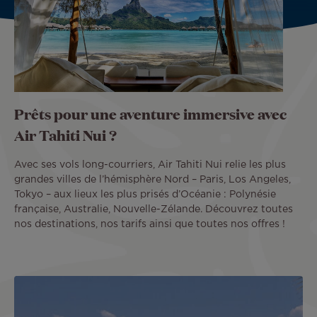
Prêts pour une aventure immersive avec
Air Tahiti Nui ?
Avec ses vols long-courriers, Air Tahiti Nui relie les plus
grandes villes de l’hémisphère Nord – Paris, Los Angeles,
Tokyo – aux lieux les plus prisés d’Océanie : Polynésie
française, Australie, Nouvelle-Zélande. Découvrez toutes
nos destinations, nos tarifs ainsi que toutes nos offres !
Image