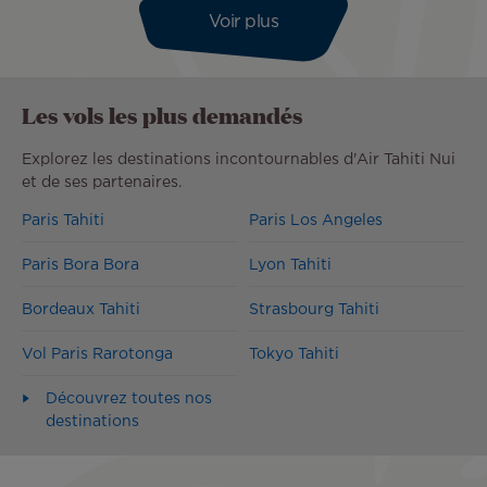
Voir plus
Les vols les plus demandés
Explorez les destinations incontournables d'Air Tahiti Nui
et de ses partenaires.
Paris Tahiti
Paris Los Angeles
Paris Bora Bora
Lyon Tahiti
Bordeaux Tahiti
Strasbourg Tahiti
Vol Paris Rarotonga
Tokyo Tahiti
Découvrez toutes nos
destinations