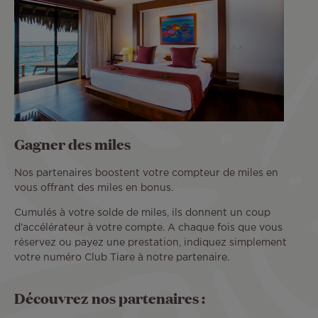
Gagner des miles
Nos partenaires boostent votre compteur de miles en
vous offrant des miles en bonus.
Cumulés à votre solde de miles, ils donnent un coup
d’accélérateur à votre compte. A chaque fois que vous
réservez ou payez une prestation, indiquez simplement
votre numéro Club Tiare à notre partenaire.
Découvrez nos partenaires :