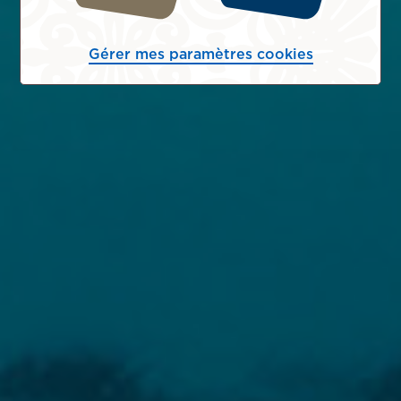
Gérer mes paramètres cookies