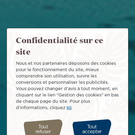
Confidentialité sur ce
site
Nous et nos partenaires déposons des cookies
pour le fonctionnement du site, mieux
comprendre son utilisation, suivre les
conversions et personnaliser les publicités.
Vous pouvez changer d'avis à tout moment, en
cliquant sur le lien "Gestion des cookies" en bas
de chaque page du site. Pour plus
d'informations, cliquez
ici
.
Tout
Tout
refuser
accepter