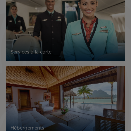
Services à la carte
Hébergements