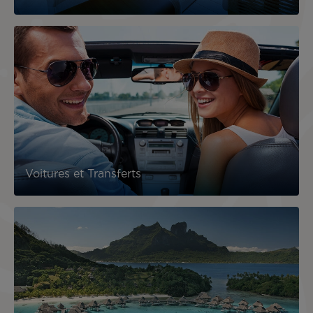
Voitures et Transferts