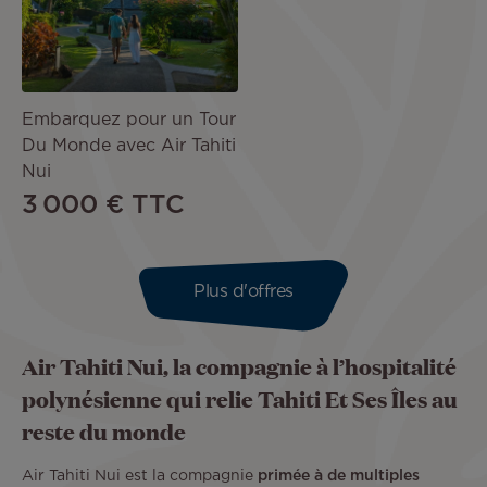
Embarquez pour un Tour
Du Monde avec Air Tahiti
Nui
3 000 €
TTC
Plus d'offres
Air Tahiti Nui, la compagnie à l’hospitalité
polynésienne qui relie Tahiti Et Ses Îles au
reste du monde
Air Tahiti Nui est la compagnie
primée à de multiples