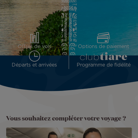
Offres de vols
Options de paiement
Départs et arrivées
Programme de fidélité
Vous souhaitez compléter votre voyage ?