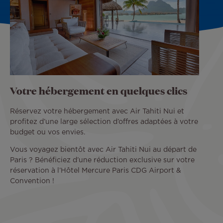
Votre hébergement en quelques clics
Réservez votre hébergement avec Air Tahiti Nui et
profitez d’une large sélection d’offres adaptées à votre
budget ou vos envies.
Vous voyagez bientôt avec Air Tahiti Nui au départ de
Paris ? Bénéficiez d’une réduction exclusive sur votre
réservation à l’Hôtel Mercure Paris CDG Airport &
Convention !