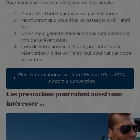
Pour bénéficier de cette offre, rien de plus simple :
Contactez l'hôtel par email ou par téléphone
Mentionnez que vous êtes un passager d'Air Tahiti
Nui
Une simple garantie bancaire vous sera demandée
lors de la réservation
Lors de votre arrivée à l'hôtel, présentez votre
réservation / billet Air Tahiti Nui pour valider votre
réduction
Plus d'informations sur l'hôtel Mercure Paris CDG
Airport & Convention
Ces prestations pourraient aussi vous
intéresser ...