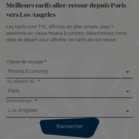
Meilleurs tarifs aller-retour depuis Paris
vers Los Angeles
Les tarifs sont TTC, affichés en aller simple, pour 1
personne en classe Moana Economy. Sélectionnez votre
date de départ pour afficher les tarifs du vol retour.
Classe de voyage
Au départ de :
Destination :