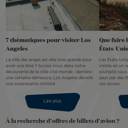
7 thématiques pour visiter Los
Que faire 
Angeles
États-Uni
La ville des anges est-elle trop grande pour
Les États-Unis
avoir une âme ? Suivez-nous dans notre
visités en un 
découverte de la ville-cité-monde : derrière
souhaité vous
une certaine démesure, Los Angeles dévoile
pays par des 
une surprenante intimité.
vos envies.
Lire plus
À la recherche d'offres de billets d'avion ?