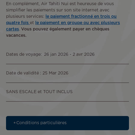
En complément, Air Tahiti Nui est heureuse de vous
simplifier les paiements sur son site internet avec
plusieurs services:
le paiement fractionné en trois ou
quatre fois
et
le paiement en groupe ou avec plusieurs
cartes
.
Vous pouvez également payer en chèques
vacances.
Dates de voyage
26 jan 2026
-
2 avr 2026
Date de validité : 25 Mar 2026
SANS ESCALE et TOUT INCLUS
Conditions particulières