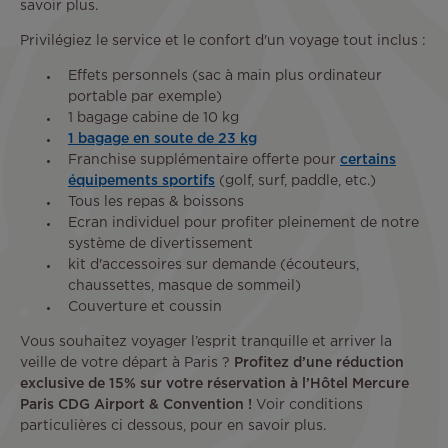
savoir plus.
Privilégiez le service et le confort d'un voyage tout inclus :
Effets personnels (sac à main plus ordinateur
portable par exemple)
1 bagage cabine de 10 kg
1 bagage en soute de 23 kg
Franchise supplémentaire offerte pour
certains
équipements sportifs
(golf, surf, paddle, etc.)
Tous les repas & boissons
Ecran individuel pour profiter pleinement de notre
système de divertissement
kit d'accessoires sur demande (écouteurs,
chaussettes, masque de sommeil)
Couverture et coussin
Vous souhaitez voyager l’esprit tranquille et arriver la
veille de votre départ à Paris ?
Profitez d’une réduction
exclusive de 15% sur votre réservation à l’Hôtel Mercure
Paris CDG Airport & Convention !
Voir conditions
particulières ci dessous, pour en savoir plus.