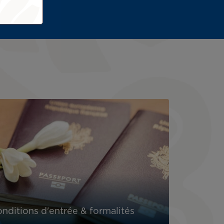
nditions d'entrée & formalités