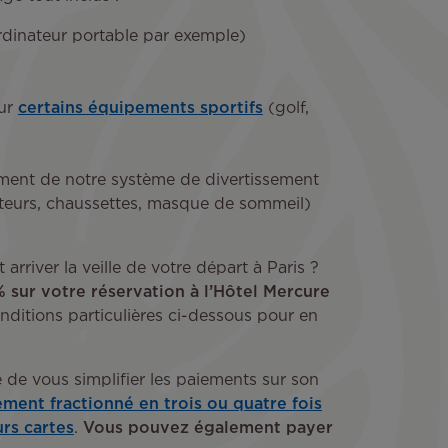
rdinateur portable par exemple)
our
certains équipements sportifs
(golf,
ement de notre système de divertissement
teurs, chaussettes, masque de sommeil)
 arriver la veille de votre départ à Paris ?
% sur votre réservation à l’Hôtel Mercure
nditions particulières ci-dessous pour en
 de vous simplifier les paiements sur son
ement fractionné en trois ou quatre fois
rs cartes
.
Vous pouvez également payer