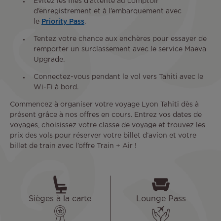
Évitez les files d’attente au comptoir
d’enregistrement et à l’embarquement avec
le
Priority Pass
.
Tentez votre chance aux enchères pour essayer de
remporter un surclassement avec le service Maeva
Upgrade.
Connectez-vous pendant le vol vers Tahiti avec le
Wi-Fi à bord.
Commencez à organiser votre voyage Lyon Tahiti dès à
présent grâce à nos offres en cours. Entrez vos dates de
voyages, choisissez votre classe de voyage et trouvez les
prix des vols pour réserver votre billet d’avion et votre
billet de train avec l’offre Train + Air !
Sièges à la carte
Lounge Pass