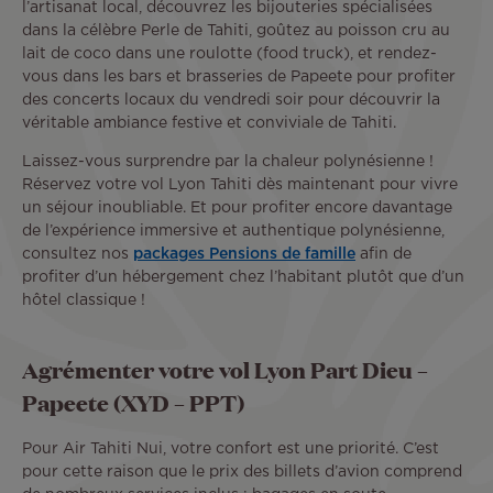
l’artisanat local, découvrez les bijouteries spécialisées
dans la célèbre Perle de Tahiti, goûtez au poisson cru au
lait de coco dans une roulotte (food truck), et rendez-
vous dans les bars et brasseries de Papeete pour profiter
des concerts locaux du vendredi soir pour découvrir la
véritable ambiance festive et conviviale de Tahiti.
Laissez-vous surprendre par la chaleur polynésienne !
Réservez votre vol Lyon Tahiti dès maintenant pour vivre
un séjour inoubliable. Et pour profiter encore davantage
de l’expérience immersive et authentique polynésienne,
consultez nos
packages Pensions de famille
afin de
profiter d’un hébergement chez l’habitant plutôt que d’un
hôtel classique !
Agrémenter votre vol Lyon Part Dieu –
Papeete (XYD – PPT)
Pour Air Tahiti Nui, votre confort est une priorité. C’est
pour cette raison que le prix des billets d’avion comprend