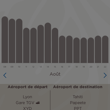
Aéroport de départ
Aéroport de destination
Lyon
Tahiti
Gare TGV 🚅
Papeete
XYD
PPT