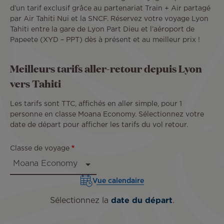
d’un tarif exclusif grâce au partenariat Train + Air partagé
par Air Tahiti Nui et la SNCF. Réservez votre voyage Lyon
Tahiti entre la gare de Lyon Part Dieu et l’aéroport de
Papeete (XYD – PPT) dès à présent et au meilleur prix !
Meilleurs tarifs aller-retour depuis Lyon
vers Tahiti
Les tarifs sont TTC, affichés en aller simple, pour 1
personne en classe Moana Economy. Sélectionnez votre
date de départ pour afficher les tarifs du vol retour.
Classe de voyage
Vue calendaire
Sélectionnez la
date du départ
.