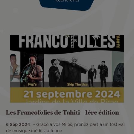
Les Francofolies de Tahiti – 1ère édition
6 Sep 2024
Grâce à vos Miles, prenez part à un festival
de musique inédit au fenua