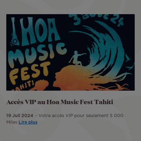
Accès VIP au Hoa Music Fest Tahiti
19 Juil 2024
Votre accès VIP pour seulement 5 000
Miles
Lire plus