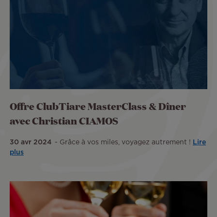
Offre ClubTiare MasterClass & Dîner
avec Christian CIAMOS
30 avr 2024
Grâce à vos miles, voyagez autrement !
Lire
plus