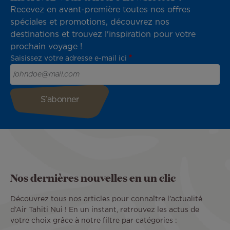
Recevez en avant-première toutes nos offres
spéciales et promotions, découvrez nos
destinations et trouvez l'inspiration pour votre
prochain voyage !
Saisissez votre adresse e-mail ici
Nos dernières nouvelles en un clic
Découvrez tous nos articles pour connaître l’actualité
d’Air Tahiti Nui ! En un instant, retrouvez les actus de
votre choix grâce à notre filtre par catégories :