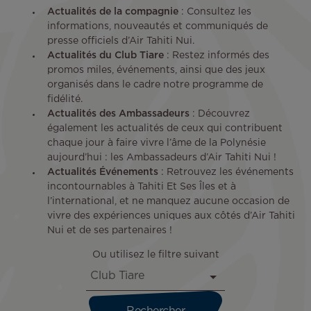
Actualités de la compagnie
: Consultez les
informations, nouveautés et communiqués de
presse officiels d’Air Tahiti Nui.
Actualités du Club Tiare
: Restez informés des
promos miles, événements, ainsi que des jeux
organisés dans le cadre notre programme de
fidélité.
Actualités des Ambassadeurs
: Découvrez
également les actualités de ceux qui contribuent
chaque jour à faire vivre l’âme de la Polynésie
aujourd’hui : les Ambassadeurs d’Air Tahiti Nui !
Actualités Événements
: Retrouvez les événements
incontournables à Tahiti Et Ses Îles et à
l’international, et ne manquez aucune occasion de
vivre des expériences uniques aux côtés d’Air Tahiti
Nui et de ses partenaires !
Ou utilisez le filtre suivant