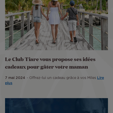
Le Club Tiare vous propose ses idées
cadeaux pour gâter votre maman
7 mai 2024
Offrez-lui un cadeau grâce à vos Miles
Lire
plus