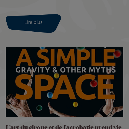
Lire plus
L’art du cirque et de l’acrobatie prend vie