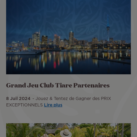
Grand Jeu Club Tiare Partenaires
8 Juil 2024
Jouez & Tentez de Gagner des PRIX
EXCEPTIONNELS
Lire plus