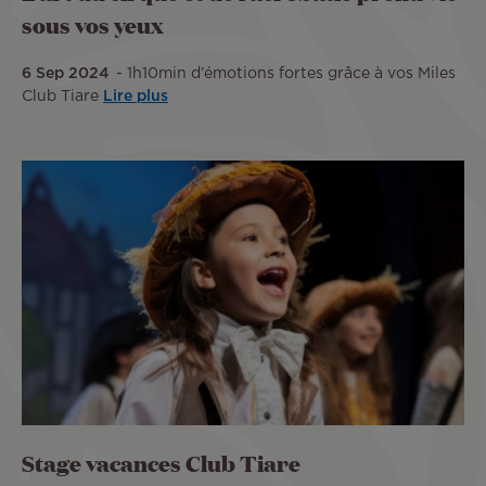
sous vos yeux
6 Sep 2024
1h10min d’émotions fortes grâce à vos Miles
Club Tiare
Lire plus
Stage vacances Club Tiare