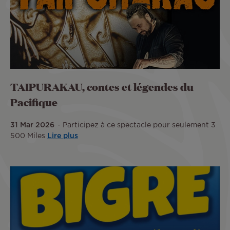
TAIPURAKAU, contes et légendes du
Pacifique
31 Mar 2026
Participez à ce spectacle pour seulement 3
500 Miles
Lire plus