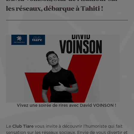
les réseaux, débarque à Tahiti !
Vivez une soirée de rires avec David VOINSON !
Le
Club Tiare
vous invite à découvrir l’humoriste qui fait
sensation sur les réseaux sociaux. Envie de vous divertir et