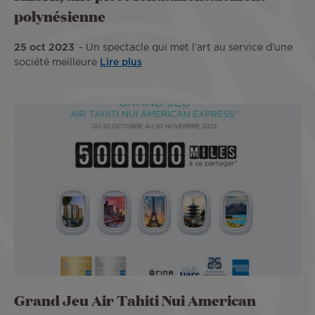
polynésienne
25 oct 2023
Un spectacle qui met l’art au service d’une
société meilleure
Lire plus
Grand Jeu Air Tahiti Nui American