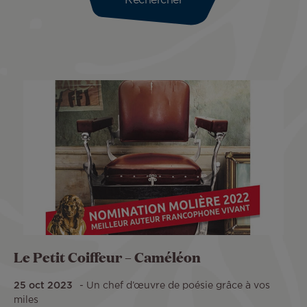
Le Petit Coiffeur – Caméléon
25 oct 2023
Un chef d’œuvre de poésie grâce à vos
miles