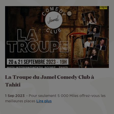
La Troupe du Jamel Comedy Club à
Tahiti
1 Sep 2023
Pour seulement 5 000 Miles offrez-vous les
meilleures places
Lire plus