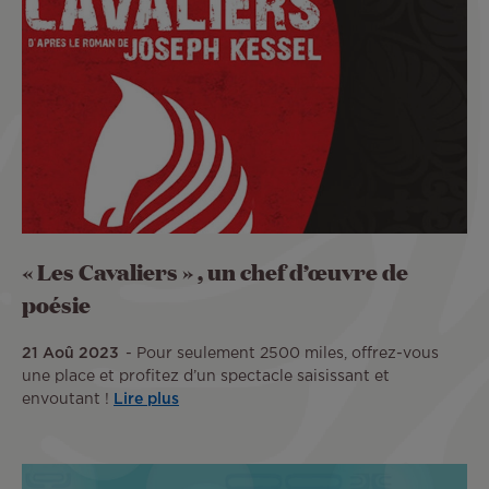
« Les Cavaliers » , un chef d’œuvre de
poésie
21 Aoû 2023
Pour seulement 2500 miles, offrez-vous
une place et profitez d’un spectacle saisissant et
envoutant !
Lire plus