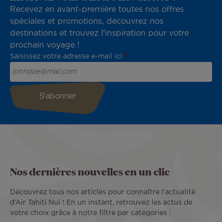
Recevez en avant-première toutes nos offres
spéciales et promotions, découvrez nos
destinations et trouvez l'inspiration pour votre
prochain voyage !
Saisissez votre adresse e-mail ici
Nos dernières nouvelles en un clic
Découvrez tous nos articles pour connaître l’actualité
d’Air Tahiti Nui ! En un instant, retrouvez les actus de
votre choix grâce à notre filtre par catégories :