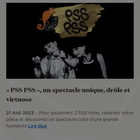
« PSS PSS », un spectacle unique, drôle et
virtuose
21 Aoû 2023
Pour seulement 2 500 miles, réservez votre
place et découvrez un spectacle culte d’une grande
humanité
Lire plus