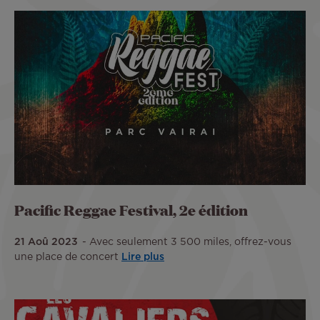
Pacific Reggae Festival, 2e édition
21 Aoû 2023
Avec seulement 3 500 miles, offrez-vous
une place de concert
Lire plus