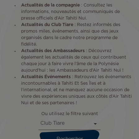
Actualités de la compagnie
: Consultez les
informations, nouveautés et communiqués de
presse officiels d’Air Tahiti Nui.
Actualités du Club Tiare
: Restez informés des
promos miles, événements, ainsi que des jeux
organisés dans le cadre notre programme de
fidélité.
Actualités des Ambassadeurs
: Découvrez
également les actualités de ceux qui contribuent
chaque jour à faire vivre l’âme de la Polynésie
aujourd’hui : les Ambassadeurs d’Air Tahiti Nui !
Actualités Événements
: Retrouvez les événements
incontournables à Tahiti Et Ses Îles et à
l’international, et ne manquez aucune occasion de
vivre des expériences uniques aux côtés d’Air Tahiti
Nui et de ses partenaires !
Ou utilisez le filtre suivant