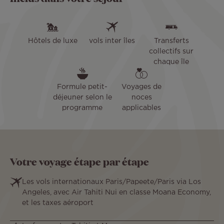
Hôtels de luxe
vols inter îles
Transferts
collectifs sur
chaque île
Formule petit-
Voyages de
déjeuner selon le
noces
programme
applicables
Votre voyage étape par étape
Les vols internationaux Paris/Papeete/Paris via Los
Angeles, avec Air Tahiti Nui en classe Moana Economy,
et les taxes aéroport