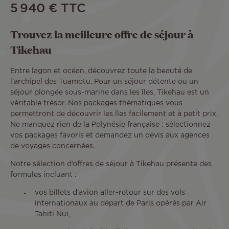
5 940 €
TTC
Trouvez la meilleure offre de séjour à
Tikehau
Entre lagon et océan, découvrez toute la beauté de
l’archipel des Tuamotu. Pour un séjour détente ou un
séjour plongée sous-marine dans les îles, Tikehau est un
véritable trésor. Nos packages thématiques vous
permettront de découvrir les îles facilement et à petit prix.
Ne manquez rien de la Polynésie française : sélectionnez
vos packages favoris et demandez un devis aux agences
de voyages concernées.
Notre sélection d’offres de séjour à Tikehau présente des
formules incluant :
vos billets d’avion aller-retour sur des vols
internationaux au départ de Paris opérés par Air
Tahiti Nui,