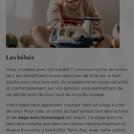
Les bébés
Vous voyagez avec votre bébé ? Les nourrissons de moins
de 2 ans bénéficient d’une réduction de 90% sur le tarif
adulte pour tous nos vols. Ils voyageront en toute sécurité
et confortablement sur vos genoux, vous permettant de
les garder près de vous tout au long du voyage.
Votre bébé peut également voyager dans un siège à côté
de vous. Pour cela, un billet au tarif enfant doit être acheté
et
un siège auto homologué
est requis. Ce siège auto ne
peut être installé que dans les classes Mānava Premium et
Moana Economy à bord d’Air Tahiti Nui. Avec cette option,