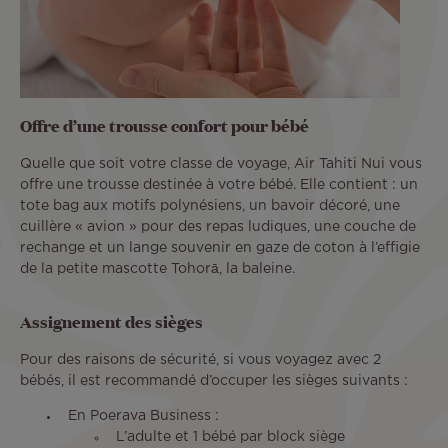
Offre d’une trousse confort pour bébé
Quelle que soit votre classe de voyage, Air Tahiti Nui vous
offre une trousse destinée à votre bébé. Elle contient : un
tote bag aux motifs polynésiens, un bavoir décoré, une
cuillère « avion » pour des repas ludiques, une couche de
rechange et un lange souvenir en gaze de coton à l’effigie
de la petite mascotte Tohorā, la baleine.
Assignement des sièges
Pour des raisons de sécurité, si vous voyagez avec 2
bébés, il est recommandé d’occuper les sièges suivants :
En Poerava Business :
L’adulte et 1 bébé par block siège