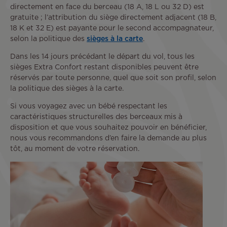
directement en face du berceau (18 A, 18 L ou 32 D) est
gratuite ; l’attribution du siège directement adjacent (18 B,
18 K et 32 E) est payante pour le second accompagnateur,
selon la politique des
sièges à la carte
.
Dans les 14 jours précédant le départ du vol, tous les
sièges Extra Confort restant disponibles peuvent être
réservés par toute personne, quel que soit son profil, selon
la politique des sièges à la carte.
Si vous voyagez avec un bébé respectant les
caractéristiques structurelles des berceaux mis à
disposition et que vous souhaitez pouvoir en bénéficier,
nous vous recommandons d’en faire la demande au plus
tôt, au moment de votre réservation.