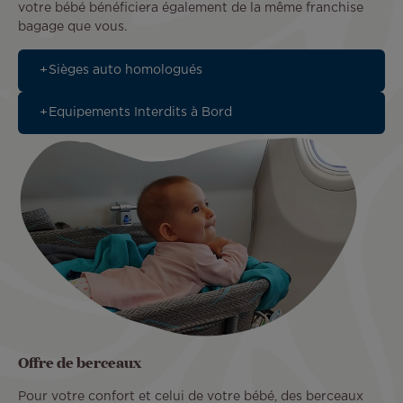
votre bébé bénéficiera également de la même franchise
bagage que vous.
Sièges auto homologués
Equipements Interdits à Bord
Offre de berceaux
Pour votre confort et celui de votre bébé, des berceaux