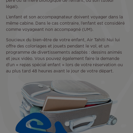
père ou la mère biologique de l’enfant, ou son tuteur
légal).
L’enfant et son accompagnateur doivent voyager dans la
même cabine. Dans le cas contraire, l’enfant est considéré
comme voyageant non accompagné (UM).
Soucieux du bien-être de votre enfant, Air Tahiti Nui lui
offre des coloriages et jouets pendant le vol, et un
programme de divertissements adaptés : dessins animés
et jeux vidéo. Vous pouvez également faire la demande
d’un « repas spécial enfant » lors de votre réservation ou
au plus tard 48 heures avant le jour de votre départ.