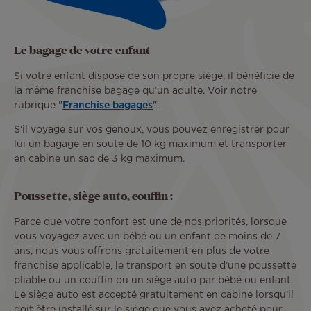
Le bagage de votre enfant
Si votre enfant dispose de son propre siège, il bénéficie de
la même franchise bagage qu’un adulte. Voir notre
rubrique "
Franchise bagages
".
S'il voyage sur vos genoux, vous pouvez enregistrer pour
lui un bagage en soute de 10 kg maximum et transporter
en cabine un sac de 3 kg maximum.
Poussette, siège auto, couffin :
Parce que votre confort est une de nos priorités, lorsque
vous voyagez avec un bébé ou un enfant de moins de 7
ans, nous vous offrons gratuitement en plus de votre
franchise applicable, le transport en soute d’une poussette
pliable ou un couffin ou un siège auto par bébé ou enfant.
Le siège auto est accepté gratuitement en cabine lorsqu’il
doit être installé sur le siège que vous avez acheté pour