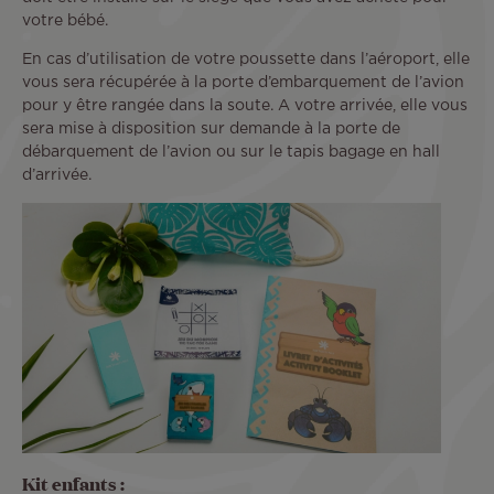
votre bébé.
En cas d’utilisation de votre poussette dans l’aéroport, elle
vous sera récupérée à la porte d’embarquement de l’avion
pour y être rangée dans la soute. A votre arrivée, elle vous
sera mise à disposition sur demande à la porte de
débarquement de l’avion ou sur le tapis bagage en hall
d’arrivée.
Kit enfants :