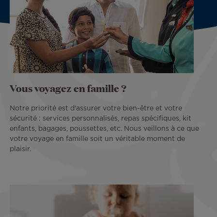
Vous voyagez en famille ?
Notre priorité est d'assurer votre bien-être et votre
sécurité : services personnalisés, repas spécifiques, kit
enfants, bagages, poussettes, etc. Nous veillons à ce que
votre voyage en famille soit un véritable moment de
plaisir.