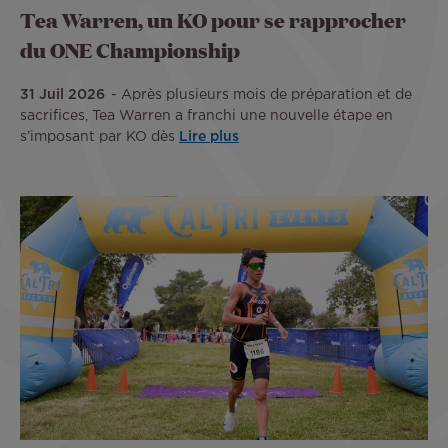
Tea Warren, un KO pour se rapprocher
du ONE Championship
31 Juil 2026
Après plusieurs mois de préparation et de
sacrifices, Tea Warren a franchi une nouvelle étape en
s’imposant par KO dès
Lire plus