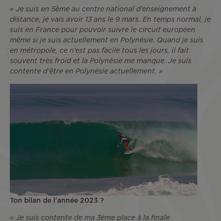
« Je suis en 5ème au centre national d’enseignement à
distance, je vais avoir 13 ans le 9 mars. En temps normal, je
suis en France pour pouvoir suivre le circuit européen
même si je suis actuellement en Polynésie. Quand je suis
en métropole, ce n'est pas facile tous les jours, il fait
souvent très froid et la Polynésie me manque. Je suis
contente d’être en Polynésie actuellement. »
Ton bilan de l'année 2023 ?
« Je suis contente de ma 3ème place à la finale