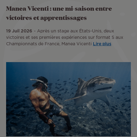
Manea Vicenti : une mi-saison entre
victoires et apprentissages
19 Juil 2026
Après un stage aux États-Unis, deux
victoires et ses premières expériences sur format S aux
Championnats de France, Manea Vicenti
Lire plus