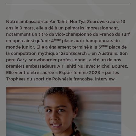
Notre ambassadrice Air Tahiti Nui Tya Zebrowski aura 13
ans le 9 mars, elle a déjà un palmarès impressionnant,
notamment un titre de vice-championne de France de surf
ème
en open ainsi qu’une 4
place aux championnats du
ème
monde junior. Elle a également terminé à la 3
place de
la compétition mythique ‘GromSearch » en Australie. Son
père Gary, snowboarder professionnel, a été un de nos
premiers ambassadeurs Air Tahiti Nui avec Michel Bourez.
Elle vient d’être sacrée « Espoir femme 2023 » par les
Trophées du sport de Polynésie française. Interview.