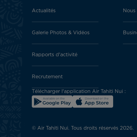
Actualités
Nous 
Galerie Photos & Vidéos
Busin
Rapports d'activité
Recrutement
Télécharger l'application Air Tahiti Nui :
© Air Tahiti Nui. Tous droits réservés 2026.