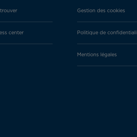
trouver
Gestion des cookies
ess center
Politique de confidentiali
Mentions légales