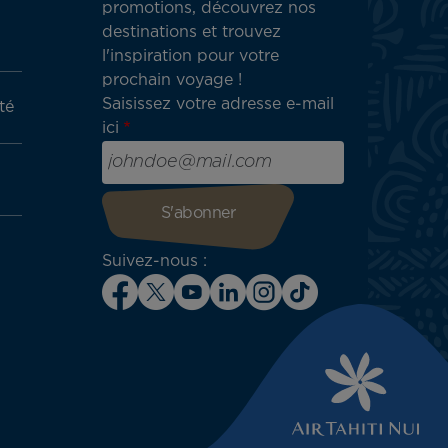
promotions, découvrez nos
destinations et trouvez
l'inspiration pour votre
prochain voyage !
Saisissez votre adresse e-mail
té
ici
Suivez-nous :