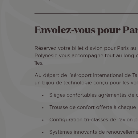
Envolez-vous pour Pari
Réservez votre billet d’avion pour Paris au
Polynésie vous accompagne tout au long d
îles.
Au départ de l’aéroport international de Ta
un bijou de technologie conçu pour les vols
Sièges confortables agrémentés de c
Trousse de confort offerte à chaque 
Configuration tri-classes de l’avion 
Systèmes innovants de renouvellement