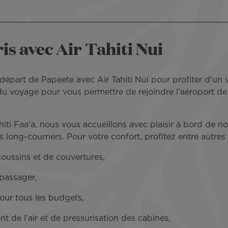
s avec Air Tahiti Nui
 départ de Papeete avec Air Tahiti Nui pour profiter d’un
u voyage pour vous permettre de rejoindre l’aéroport de
hiti Faa’a, nous vous accueillons avec plaisir à bord de n
 long-courriers. Pour votre confort, profitez entre autres 
oussins et de couvertures,
passager,
pour tous les budgets,
 de l’air et de pressurisation des cabines,