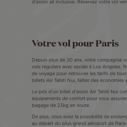
d’avion all inclusive. Réservez votre vol ve
Votre vol pour Paris
Depuis plus de 20 ans, votre compagnie vou
vols réguliers avec escale à Los Angeles. R
de voyage pour retrouver les tarifs de tou
billets Air Tahiti Nui, faites des économies
Le prix d’un billet d’avion Air Tahiti Nui
équipements de confort pour vous assurer
bagage de 23kg en soute.
De plus, vous avez la possibilité de prolo
au départ du plus grand aéroport de Paris : 