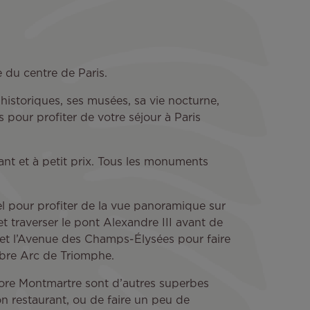
e du centre de Paris.
istoriques, ses musées, sa vie nocturne,
pour profiter de votre séjour à Paris
xant et à petit prix. Tous les monuments
el pour profiter de la vue panoramique sur
t traverser le pont Alexandre III avant de
s et l’Avenue des Champs-Élysées pour faire
èbre Arc de Triomphe.
encore Montmartre sont d’autres superbes
n restaurant, ou de faire un peu de