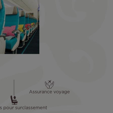
Assurance voyage
s pour surclassement