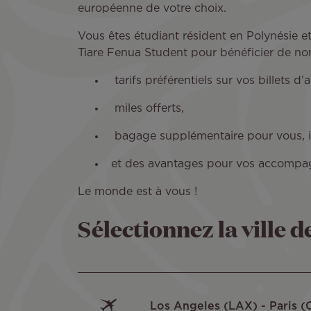
européenne de votre choix.
Vous êtes étudiant résident en Polynésie e
Tiare Fenua Student pour bénéficier de no
tarifs préférentiels sur vos billets d
miles offerts,
bagage supplémentaire pour vous, in
et des avantages pour vos accompa
Le monde est à vous !
Sélectionnez la ville 
Los Angeles (LAX) - Paris 