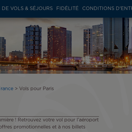
 DE VOLS & SÉJOURS
FIDÉLITÉ
CONDITIONS D'ENT
France
Vols pour Paris
mière ! Retrouvez votre vol pour l’aéroport
ffres promotionnelles et à nos billets