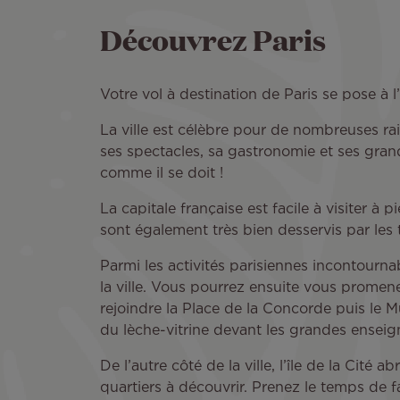
Découvrez Paris
Votre vol à destination de Paris se pose à 
La ville est célèbre pour de nombreuses ra
ses spectacles, sa gastronomie et ses gra
comme il se doit !
La capitale française est facile à visiter à
sont également très bien desservis par le
Parmi les activités parisiennes incontourn
la ville. Vous pourrez ensuite vous promene
rejoindre la Place de la Concorde puis le 
du lèche-vitrine devant les grandes enseig
De l’autre côté de la ville, l’île de la Cit
quartiers à découvrir. Prenez le temps de 