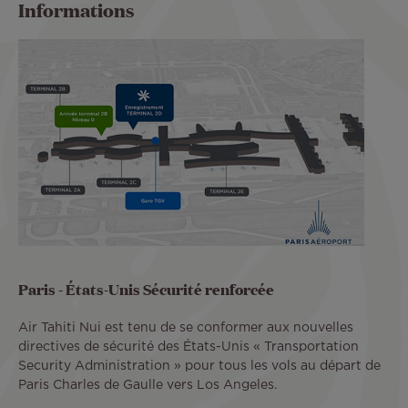
Informations
Paris - États-Unis Sécurité renforcée
Air Tahiti Nui est tenu de se conformer aux nouvelles
directives de sécurité des États-Unis « Transportation
Security Administration » pour tous les vols au départ de
Paris Charles de Gaulle vers Los Angeles.