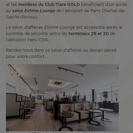
et les
membres du
Club Tiare GOLD
bénéficient d’un accès
au
salon
Extime Lounge
de l’aéroport de Paris Charles-de-
Gaulle (Roissy).
Le salon d’affaires
Extime Lounge
est accessible après le
contrôle de sécurité, entre les
terminaux 2B et 2D
de
l’aéroport Paris CDG.
Rendez-vous dans ce salon d’affaires au design pensé
pour votre confort.