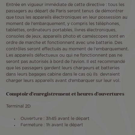
Entrée en vigueur immédiate de cette directive : tous les
passagers au départ de Paris seront tenus de démontrer
que tous les appareils électroniques en leur possession au
moment de l'embarquement, y compris les téléphones,
tablettes, ordinateurs portables, livres électroniques,
consoles de jeux, appareils photo et caméscopes sont en
ordre de marche et fonctionnent avec une batterie. Des
contrôles seront effectués au moment de l'embarquement.
Les appareils défectueux ou qui ne fonctionnent pas ne
seront pas autorisés à bord de l'avion. Il est recommandé
que les passagers gardent leurs chargeurs et batteries
dans leurs bagages cabine dans le cas où ils devraient
charger leurs appareils avant d'embarquer sur leur vol.
Comptoir d'enregistrement et heures d'ouvertures
Terminal 2D
Ouverture : 3h45 avant le départ
Fermeture : 1h avant le départ