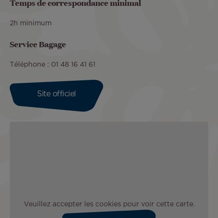
Temps de correspondance minimal
2h minimum
Service Bagage
Téléphone : 01 48 16 41 61
Site officiel
Veuillez accepter les cookies pour voir cette carte.