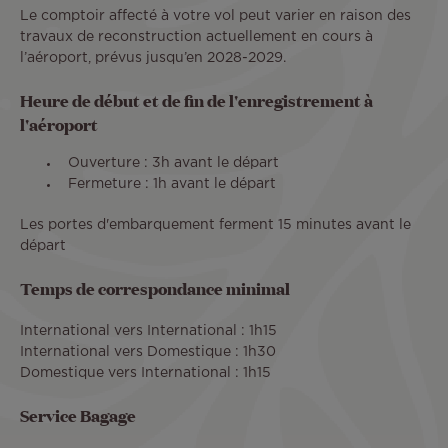
Le comptoir affecté à votre vol peut varier en raison des
travaux de reconstruction actuellement en cours à
l’aéroport, prévus jusqu’en 2028-2029.
Heure de début et de fin de l'enregistrement à
l'aéroport
Ouverture : 3h avant le départ
Fermeture : 1h avant le départ
Les portes d'embarquement ferment 15 minutes avant le
départ
Temps de correspondance minimal
International vers International : 1h15
International vers Domestique : 1h30
Domestique vers International : 1h15
Service Bagage