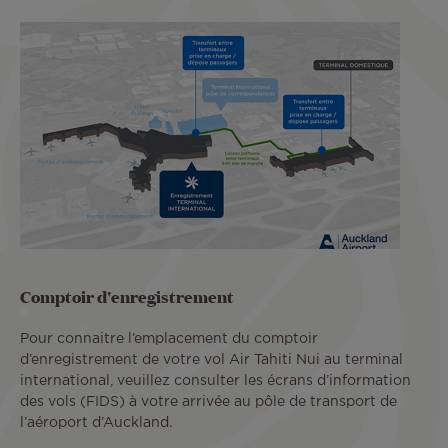
Comptoir d'enregistrement
Pour connaitre l’emplacement du comptoir
d’enregistrement de votre vol Air Tahiti Nui au terminal
international, veuillez consulter les écrans d’information
des vols (FIDS) à votre arrivée au pôle de transport de
l’aéroport d’Auckland.