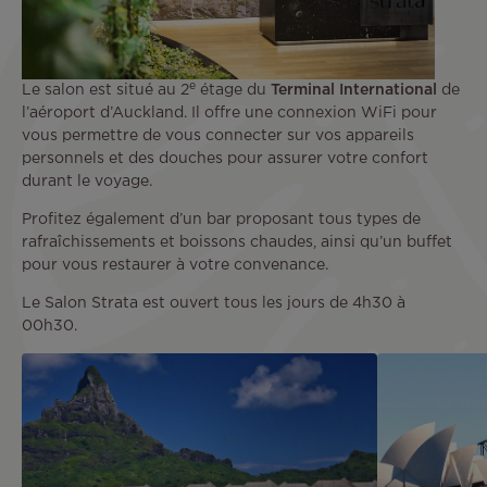
e
Le salon est situé au 2
étage du
Terminal International
de
l’aéroport d’Auckland. Il offre une connexion WiFi pour
vous permettre de vous connecter sur vos appareils
personnels et des douches pour assurer votre confort
durant le voyage.
Profitez également d’un bar proposant tous types de
rafraîchissements et boissons chaudes, ainsi qu’un buffet
pour vous restaurer à votre convenance.
Le Salon Strata est ouvert tous les jours de 4h30 à
00h30.