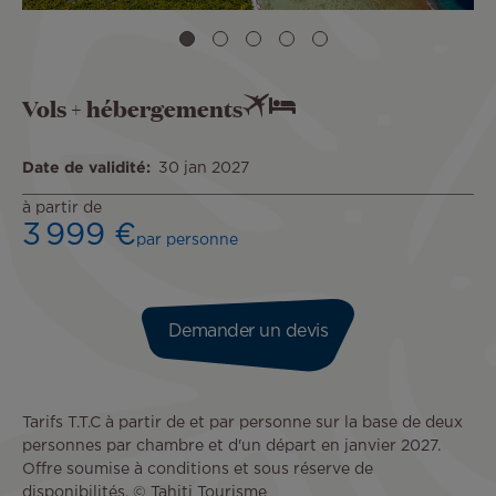
Vols + hébergements
Date de validité
30 jan 2027
à partir de
3 999 €
par personne
Demander un devis
Tarifs T.T.C à partir de et par personne sur la base de deux
personnes par chambre et d'un départ en janvier 2027.
Offre soumise à conditions et sous réserve de
disponibilités. © Tahiti Tourisme