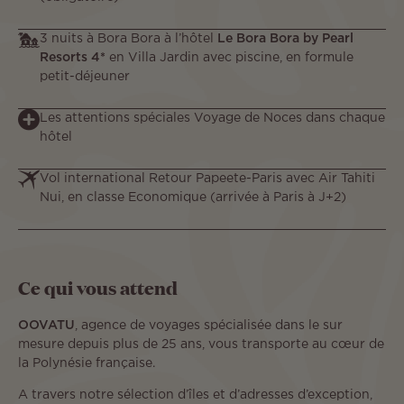
3 nuits à Bora Bora à l’hôtel
Le Bora Bora by Pearl
Resorts 4*
en Villa Jardin avec piscine, en formule
petit-déjeuner
Les attentions spéciales Voyage de Noces dans chaque
hôtel
Vol international Retour Papeete-Paris avec Air Tahiti
Nui, en classe Economique (arrivée à Paris à J+2)
Ce qui vous attend
OOVATU
, agence de voyages spécialisée dans le sur
mesure depuis plus de 25 ans, vous transporte au cœur de
la Polynésie française.
A travers notre sélection d’îles et d’adresses d’exception,