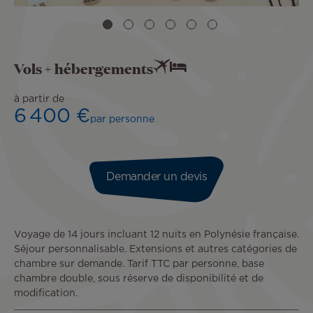
Vols + hébergements
à partir de
6 400 €
par personne
Demander un devis
Voyage de 14 jours incluant 12 nuits en Polynésie française.
Séjour personnalisable. Extensions et autres catégories de
chambre sur demande. Tarif TTC par personne, base
chambre double, sous réserve de disponibilité et de
modification.