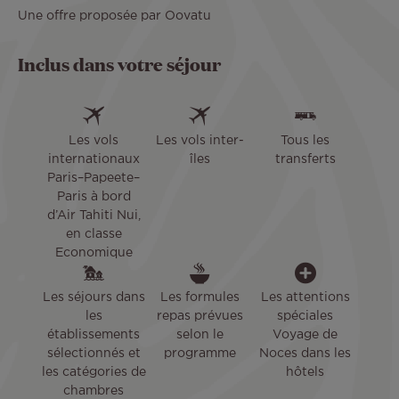
Une offre proposée par Oovatu
Inclus dans votre séjour
Les vols
Les vols inter-
Tous les
internationaux
îles
transferts
Paris–Papeete–
Paris à bord
d’Air Tahiti Nui,
en classe
Economique
Les séjours dans
Les formules
Les attentions
les
repas prévues
spéciales
établissements
selon le
Voyage de
sélectionnés et
programme
Noces dans les
les catégories de
hôtels
chambres