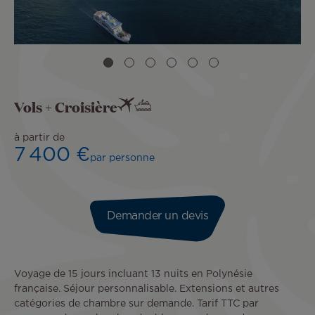
Vols + Croisière
à partir de
7 400 €
par personne
Demander un devis
Voyage de 15 jours incluant 13 nuits en Polynésie
française. Séjour personnalisable. Extensions et autres
catégories de chambre sur demande. Tarif TTC par