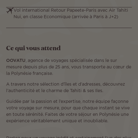
Vol international Retour Papeete-Paris avec Air Tahiti
Nui, en classe Economique (arrivée à Paris à J+2)
Ce qui vous attend
OOVATU
, agence de voyages spécialisée dans le sur
mesure depuis plus de 25 ans, vous transporte au cœur de
la Polynésie française.
A travers notre sélection d’îles et d’adresses, découvrez
l’authenticité et le charme de Tahiti & ses Iles.
Guidée par la passion et l’expertise, notre équipe façonne
votre voyage sur mesure, pour que chaque instant se vive
en toute sérénité. Faites de votre séjour en Polynésie une
expérience véritablement unique et inoubliable.