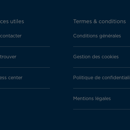
ces utiles
Termes & conditions
contacter
Conditions générales
trouver
Gestion des cookies
ess center
Politique de confidentiali
Mentions légales