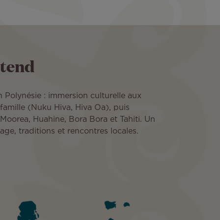
ttend
Polynésie : immersion culturelle aux
amille (Nuku Hiva, Hiva Oa), puis
Moorea, Huahine, Bora Bora et Tahiti. Un
age, traditions et rencontres locales.