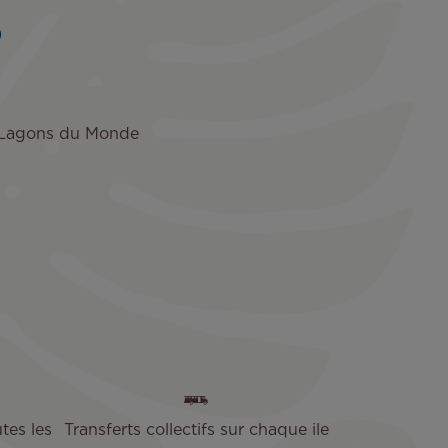
 Lagons du Monde
tes les
Transferts collectifs sur chaque ile