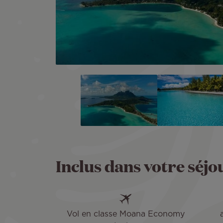
Inclus dans votre séjo
Vol en classe Moana Economy