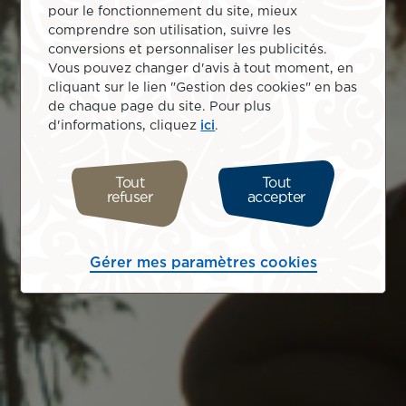
pour le fonctionnement du site, mieux
comprendre son utilisation, suivre les
conversions et personnaliser les publicités.
Vous pouvez changer d'avis à tout moment, en
cliquant sur le lien "Gestion des cookies" en bas
de chaque page du site. Pour plus
d'informations, cliquez
ici
.
Tout
Tout
refuser
accepter
Gérer mes paramètres cookies