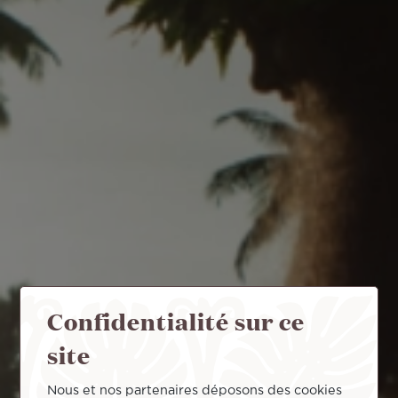
Confidentialité sur ce
site
Nous et nos partenaires déposons des cookies