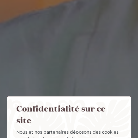
Confidentialité sur ce
site
Nous et nos partenaires déposons des cookies