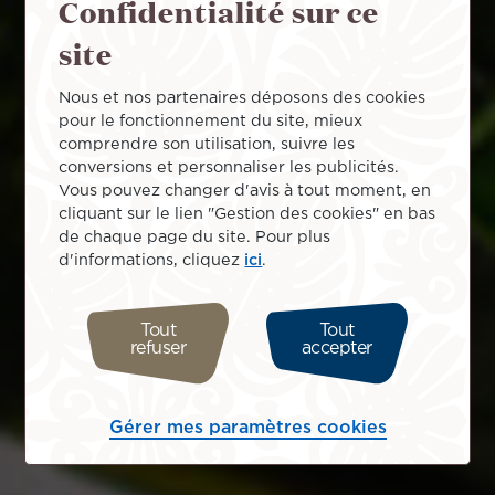
Confidentialité sur ce
site
Nous et nos partenaires déposons des cookies
pour le fonctionnement du site, mieux
comprendre son utilisation, suivre les
conversions et personnaliser les publicités.
Vous pouvez changer d'avis à tout moment, en
cliquant sur le lien "Gestion des cookies" en bas
de chaque page du site. Pour plus
d'informations, cliquez
ici
.
Tout
Tout
refuser
accepter
Gérer mes paramètres cookies