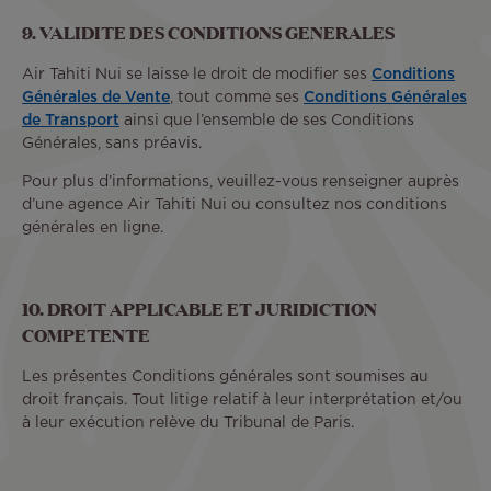
9. VALIDITE DES CONDITIONS GENERALES
Air Tahiti Nui se laisse le droit de modifier ses
Conditions
Générales de Vente
, tout comme ses
Conditions Générales
de Transport
ainsi que l’ensemble de ses Conditions
Générales, sans préavis.
Pour plus d’informations, veuillez-vous renseigner auprès
d’une agence Air Tahiti Nui ou consultez nos conditions
générales en ligne.
10. DROIT APPLICABLE ET JURIDICTION
COMPETENTE
Les présentes Conditions générales sont soumises au
droit français. Tout litige relatif à leur interprétation et/ou
à leur exécution relève du Tribunal de Paris.