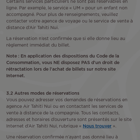
Certains services particuliers ne sont pas réservables en
ligne. Par exemple, le service « UM » pour un enfant non
accompagné. Pour plus de renseignements, veuillez
contacter votre agence de voyage ou le service de vente à
distance d’Air Tahiti Nui.
La réservation n’est confirmée que si elle donne lieu au
règlement immédiat du billet.
Note : En application des dispositions du Code de la
Consommation, vous NE disposez PAS d'un droit de
rétractation lors de l'achat de billets sur notre site
Internet.
3.2 Autres modes de réservations
Vous pouvez adresser vos demandes de réservations en
agence Air Tahiti Nui ou en contactant les services de
vente à distance de la compagnie. Tous les contacts,
adresses et horaires d’ouverture sont présentés sur le site
Internet d’Air Tahiti Nui, rubrique «
Nous trouver
».
Une réservation confirmée n’ayant pas donné lieu à