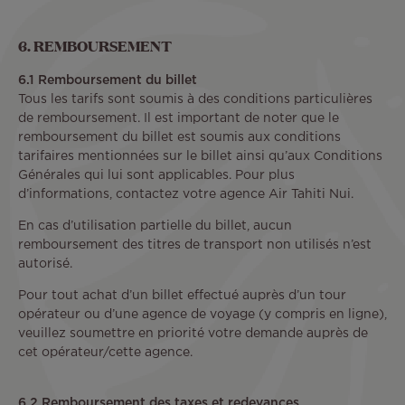
6. REMBOURSEMENT
6.1 Remboursement du billet
Tous les tarifs sont soumis à des conditions particulières
de remboursement. Il est important de noter que le
remboursement du billet est soumis aux conditions
tarifaires mentionnées sur le billet ainsi qu’aux Conditions
Générales qui lui sont applicables. Pour plus
d’informations, contactez votre agence Air Tahiti Nui.
En cas d’utilisation partielle du billet, aucun
remboursement des titres de transport non utilisés n’est
autorisé.
Pour tout achat d’un billet effectué auprès d’un tour
opérateur ou d’une agence de voyage (y compris en ligne),
veuillez soumettre en priorité votre demande auprès de
cet opérateur/cette agence.
6.2 Remboursement des taxes et redevances