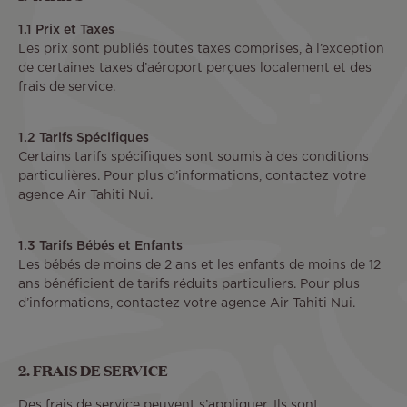
1.1 Prix et Taxes
Les prix sont publiés toutes taxes comprises, à l’exception
de certaines taxes d’aéroport perçues localement et des
frais de service.
1.2 Tarifs Spécifiques
Certains tarifs spécifiques sont soumis à des conditions
particulières. Pour plus d’informations, contactez votre
agence Air Tahiti Nui.
1.3 Tarifs Bébés et Enfants
Les bébés de moins de 2 ans et les enfants de moins de 12
ans bénéficient de tarifs réduits particuliers. Pour plus
d’informations, contactez votre agence Air Tahiti Nui.
2. FRAIS DE SERVICE
Des frais de service peuvent s’appliquer. Ils sont