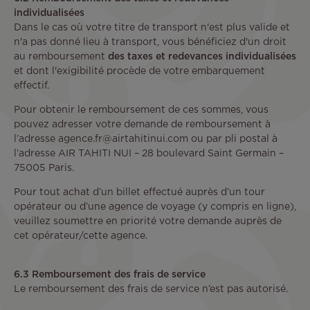
individualisées
Dans le cas où votre titre de transport n'est plus valide et
n'a pas donné lieu à transport, vous bénéficiez d'un droit
au remboursement
des taxes et redevances individualisées
et dont l'exigibilité procède de votre embarquement
effectif.
Pour obtenir le remboursement de ces sommes, vous
pouvez adresser votre demande de remboursement à
l’adresse agence.fr@airtahitinui.com ou par pli postal à
l’adresse AIR TAHITI NUI – 28 boulevard Saint Germain –
75005 Paris.
Pour tout achat d’un billet effectué auprès d’un tour
opérateur ou d’une agence de voyage (y compris en ligne),
veuillez soumettre en priorité votre demande auprès de
cet opérateur/cette agence.
6.3 Remboursement des frais de service
Le remboursement des frais de service n’est pas autorisé.