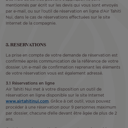
mentionnés par écrit sur les devis qui vous sont envoyés
par e-mail, ou sur l’outil de réservation en ligne d’Air Tahiti
Nui, dans le cas de réservations effectuées sur le site
Internet de la compagnie.
3. RESERVATIONS
La prise en compte de votre demande de réservation est
confirmée après communication de la référence de votre
dossier. Un e-mail de confirmation reprenant les éléments
de votre réservation vous est également adressé.
3.1 Réservations en ligne
Air Tahiti Nui met à votre disposition un outil de
réservation en ligne disponible sur le site Internet
www.airtahitinui.com
. Grâce à cet outil, vous pouvez
procéder à une réservation pour 9 personnes maximum
par dossier, chacune d’elle devant être âgée de plus de 2
ans.