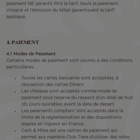
paiement NE garantit PAS le tarif. Seuls le paiement
intégral et l’émission du billet garantissent le tarif
appliqué.
4. PAIEMENT
4.1 Modes de Paiement
Certains modes de paiement sont soumis à des conditions
particulières.
Toutes les cartes bancaires sont acceptées, à
l’exception des cartes Diners.
Les chèques sont acceptés comme mode de
paiement sous réserve du respect d’un délai de huit
(8) jours ouvrables avant la date de départ.
Les paiements comptant sont acceptés dans la
limite de la réglementation et des dispositions
légales en vigueur en France.
Cash & Miles est une option de paiement qui
permet aux membre Club Tiare d’utiliser des miles