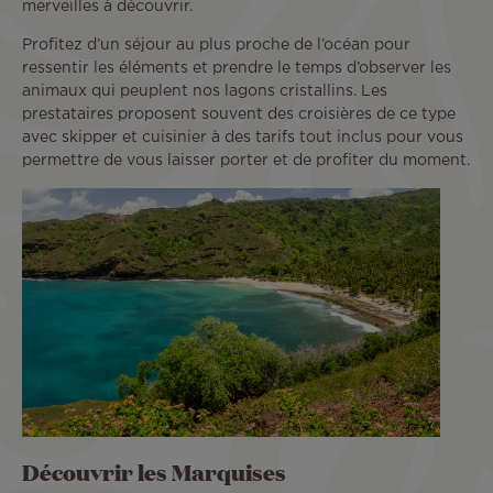
merveilles à découvrir.
Profitez d’un séjour au plus proche de l’océan pour
ressentir les éléments et prendre le temps d’observer les
animaux qui peuplent nos lagons cristallins. Les
prestataires proposent souvent des croisières de ce type
avec skipper et cuisinier à des tarifs tout inclus pour vous
permettre de vous laisser porter et de profiter du moment.
Découvrir les Marquises