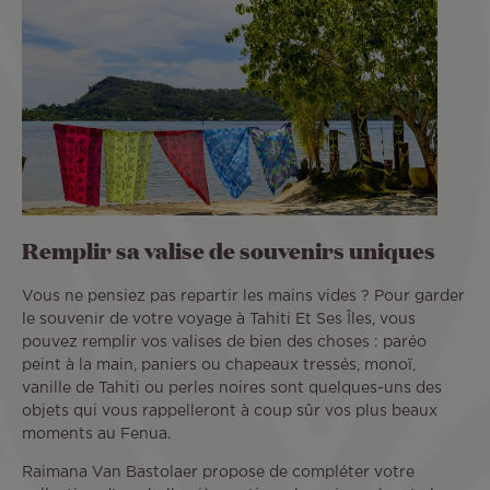
Remplir sa valise de souvenirs uniques
Vous ne pensiez pas repartir les mains vides ? Pour garder
le souvenir de votre voyage à Tahiti Et Ses Îles, vous
pouvez remplir vos valises de bien des choses : paréo
peint à la main, paniers ou chapeaux tressés, monoï,
vanille de Tahiti ou perles noires sont quelques-uns des
objets qui vous rappelleront à coup sûr vos plus beaux
moments au Fenua.
Raimana Van Bastolaer propose de compléter votre