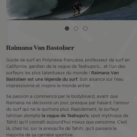
Raimana Van Bastolaer
Guide de surf en Polynésie française, professeur de surf en
Californie, gardien de la vague de Teahupo’o… et l’un des
surfeurs les plus talentueux du monde !
Raimana Van
Bastolaer est une légende du surf
. Son aisance sur l’eau
impressionne et inspire le monde entier.
Sa passion a commencé par le bodyboard, avant que
Raimana ne découvre un jour, presque par hasard, l’amour
du surf qui ne le quittera plus. Rapidement, le surfeur
tahitien dompte
la vague de Teahupo’o
, spot mythique de
Tahiti qu’il connaît aujourd’hui mieux que personne. C’est
là, chez lui, sur la presqu’île de Tahiti, qu’il passera la
majorité de sa carrière sportive.