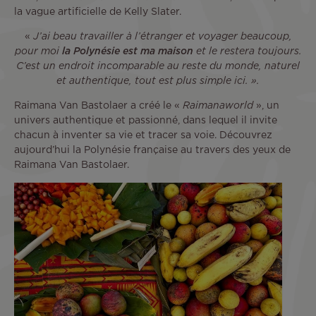
la vague artificielle de Kelly Slater.
«
J’ai beau travailler à l’étranger et voyager beaucoup,
pour moi
la Polynésie est ma maison
et le restera toujours.
C’est un endroit incomparable au reste du monde, naturel
et authentique, tout est plus simple ici. ».
Raimana Van Bastolaer a créé le «
Raimanaworld
», un
univers authentique et passionné, dans lequel il invite
chacun à inventer sa vie et tracer sa voie. Découvrez
aujourd’hui la Polynésie française au travers des yeux de
Raimana Van Bastolaer.