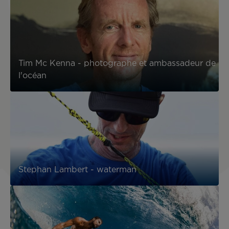
Tim Mc Kenna - photographe et ambassadeur de
l'océan
Stephan Lambert - waterman