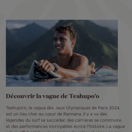
Découvrir la vague de Teahupo’o
Teahupo’o, la vague des Jeux Olympiques de Paris 2024,
est un lieu cher au cœur de Raimana. Il y a vu des
légendes du surf se succéder, des carrières se construire,
et des performances incroyables écrire l’histoire. La vague