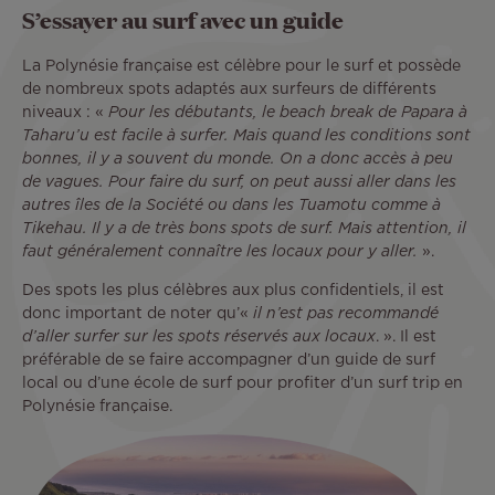
S’essayer au surf avec un guide
La Polynésie française est célèbre pour le surf et possède
de nombreux spots adaptés aux surfeurs de différents
niveaux : «
Pour les débutants, le beach break de Papara à
Taharu’u est facile à surfer. Mais quand les conditions sont
bonnes, il y a souvent du monde. On a donc accès à peu
de vagues. Pour faire du surf, on peut aussi aller dans les
autres îles de la Société ou dans les Tuamotu comme à
Tikehau. Il y a de très bons spots de surf. Mais attention, il
faut généralement connaître les locaux pour y aller.
».
Des spots les plus célèbres aux plus confidentiels, il est
donc important de noter qu’«
il n’est pas recommandé
d’aller surfer sur les spots réservés aux locaux
. ». Il est
préférable de se faire accompagner d’un guide de surf
local ou d’une école de surf pour profiter d’un surf trip en
Polynésie française.