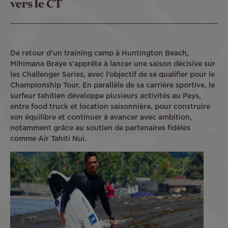
vers le CT
De retour d’un training camp à Huntington Beach,
Mihimana Braye s’apprête à lancer une saison décisive sur
les Challenger Series, avec l’objectif de se qualifier pour le
Championship Tour. En parallèle de sa carrière sportive, le
surfeur tahitien développe plusieurs activités au Pays,
entre food truck et location saisonnière, pour construire
son équilibre et continuer à avancer avec ambition,
notamment grâce au soutien de partenaires fidèles
comme Air Tahiti Nui.