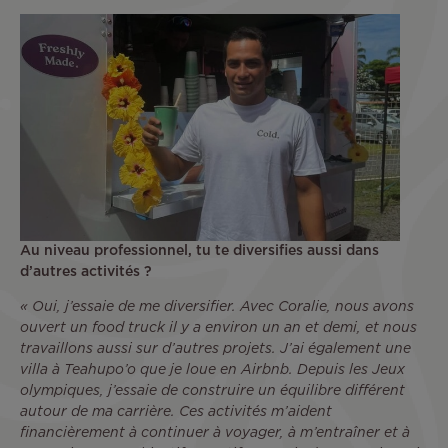
Au niveau professionnel, tu te diversifies aussi dans
d’autres activités ?
« Oui, j’essaie de me diversifier. Avec Coralie, nous avons
ouvert un food truck il y a environ un an et demi, et nous
travaillons aussi sur d’autres projets. J’ai également une
villa à Teahupo’o que je loue en Airbnb. Depuis les Jeux
olympiques, j’essaie de construire un équilibre différent
autour de ma carrière. Ces activités m’aident
financièrement à continuer à voyager, à m’entraîner et à