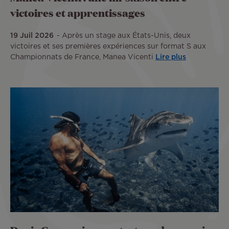
victoires et apprentissages
19 Juil 2026
Après un stage aux États-Unis, deux
victoires et ses premières expériences sur format S aux
Championnats de France, Manea Vicenti
Lire plus