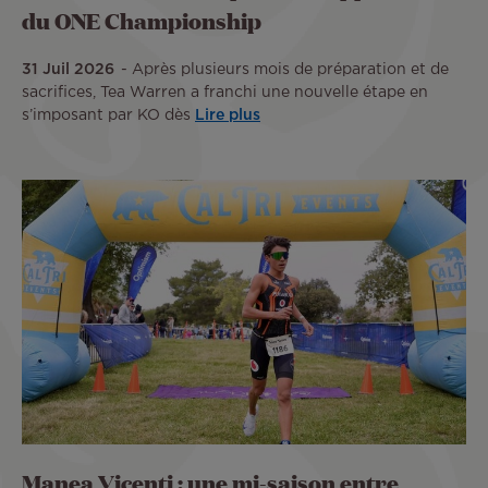
du ONE Championship
31 Juil 2026
Après plusieurs mois de préparation et de
sacrifices, Tea Warren a franchi une nouvelle étape en
s’imposant par KO dès
Lire plus
Manea Vicenti : une mi-saison entre