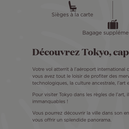
Sièges à la carte
Bagage supplémen
Découvrez Tokyo, capi
Votre vol atterrit à l’aéroport internation
vous avez tout le loisir de profiter des me
technologiques, la culture ancestrale, l’a
Pour visiter Tokyo dans les règles de l’art,
immanquables !
Vous pourrez découvrir la ville dans son en
vous offrir un splendide panorama.