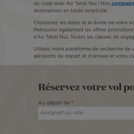
de code avec Air Tahiti Nui ! Nos
compagni
destinations en toute simplicité.
Choisissez les dates et la durée de votre vo
Retrouvez également les offres promotionnel
d’Air Tahiti Nui. Toutes les classes de voy
Utilisez notre plateforme de recherche de v
aéroports de départ et d’arrivée et votre c
Réservez votre vol p
Au départ de