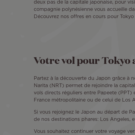
deux pas de la capitale japonaise, pour vis
compagnie polynésienne vous accueille da
Découvrez nos offres en cours pour Tokyo 
Votre vol pour Tokyo a
Partez à la découverte du Japon grâce à nos
Narita (NRT) permet de rejoindre la capitale
vols directs réguliers entre Papeete (PPT) 
France métropolitaine ou de celui de Los 
Si vous rejoignez le Japon au départ de Pari
de nos destinations phares: Los Angeles, et
Vous souhaitez continuer votre voyage vers 