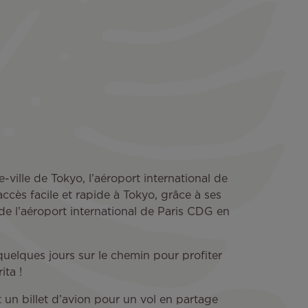
ville de Tokyo, l’aéroport international de
accès facile et rapide à Tokyo, grâce à ses
 de l’aéroport international de Paris CDG en
 quelques jours sur le chemin pour profiter
ita !
t un billet d’avion pour un vol en partage