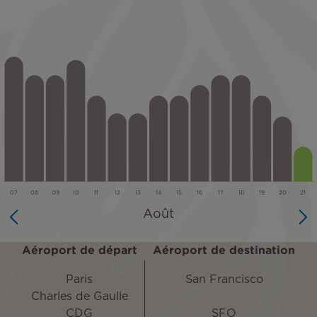
Aéroport de départ
Aéroport de destination
Paris
San Francisco
Charles de Gaulle
CDG
SFO