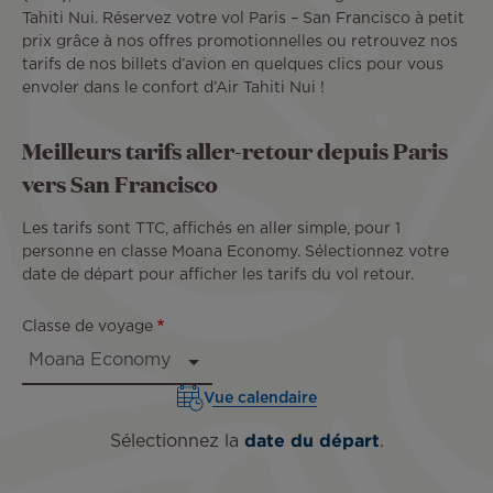
Tahiti Nui. Réservez votre vol Paris – San Francisco à petit
prix grâce à nos offres promotionnelles ou retrouvez nos
tarifs de nos billets d’avion en quelques clics pour vous
envoler dans le confort d’Air Tahiti Nui !
Meilleurs tarifs aller-retour depuis Paris
vers San Francisco
Les tarifs sont TTC, affichés en aller simple, pour 1
personne en classe Moana Economy. Sélectionnez votre
date de départ pour afficher les tarifs du vol retour.
Classe de voyage
Vue calendaire
Sélectionnez la
date du départ
.