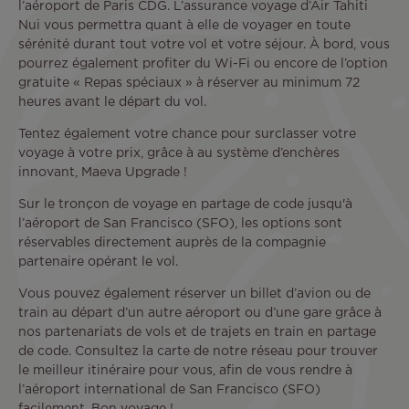
l’aéroport de Paris CDG. L’assurance voyage d’Air Tahiti
Nui vous permettra quant à elle de voyager en toute
sérénité durant tout votre vol et votre séjour. À bord, vous
pourrez également profiter du Wi-Fi ou encore de l’option
gratuite « Repas spéciaux » à réserver au minimum 72
heures avant le départ du vol.
Tentez également votre chance pour surclasser votre
voyage à votre prix, grâce à au système d’enchères
innovant, Maeva Upgrade !
Sur le tronçon de voyage en partage de code jusqu'à
l’aéroport de San Francisco (SFO), les options sont
réservables directement auprès de la compagnie
partenaire opérant le vol.
Vous pouvez également réserver un billet d’avion ou de
train au départ d’un autre aéroport ou d’une gare grâce à
nos partenariats de vols et de trajets en train en partage
de code. Consultez la carte de notre réseau pour trouver
le meilleur itinéraire pour vous, afin de vous rendre à
l’aéroport international de San Francisco (SFO)