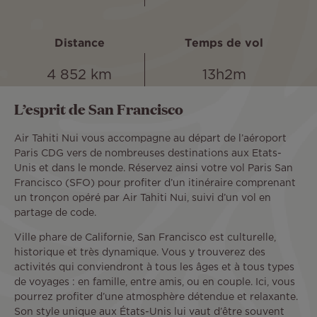
Distance
Temps de vol
4 852 km
13h2m
L’esprit de San Francisco
Air Tahiti Nui vous accompagne au départ de l’aéroport
Paris CDG vers de nombreuses destinations aux Etats-
Unis et dans le monde. Réservez ainsi votre vol Paris San
Francisco (SFO) pour profiter d’un itinéraire comprenant
un tronçon opéré par Air Tahiti Nui, suivi d’un vol en
partage de code.
Ville phare de Californie, San Francisco est culturelle,
historique et très dynamique. Vous y trouverez des
activités qui conviendront à tous les âges et à tous types
de voyages : en famille, entre amis, ou en couple. Ici, vous
pourrez profiter d’une atmosphère détendue et relaxante.
Son style unique aux États-Unis lui vaut d’être souvent