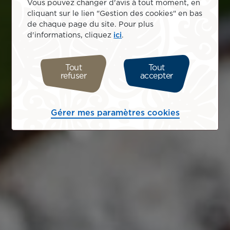
Vous pouvez changer d'avis à tout moment, en
cliquant sur le lien "Gestion des cookies" en bas
de chaque page du site. Pour plus
d'informations, cliquez
ici
.
Tout
Tout
refuser
accepter
Gérer mes paramètres cookies