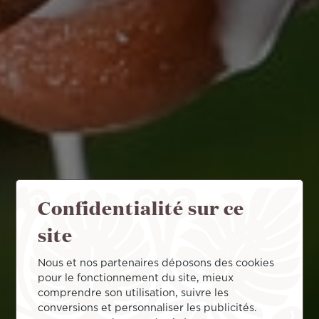
Confidentialité sur ce
site
Nous et nos partenaires déposons des cookies
pour le fonctionnement du site, mieux
comprendre son utilisation, suivre les
conversions et personnaliser les publicités.