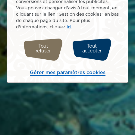
conversions et personnaliser les publicités.
Vous pouvez changer d'avis à tout moment, en
cliquant sur le lien "Gestion des cookies" en bas
de chaque page du site. Pour plus
d'informations, cliquez
ici
.
Tout
Tout
refuser
accepter
Gérer mes paramètres cookies