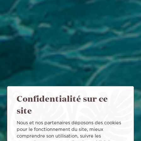
Confidentialité sur ce
site
Nous et nos partenaires déposons des cookies
pour le fonctionnement du site, mieux
comprendre son utilisation, suivre les