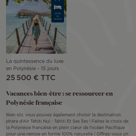
OFFRE
DE
SÉJOUR
La quintessence du luxe
en Polynésie - 15 jours
25 500 €
TTC
Vacances bien-être : se ressourcer en
Polynésie française
Bien sûr, vous pouvez également choisir la destination
phare d’Air Tahiti Nui : Tahiti Et Ses Îles ! Faites le choix de
la Polynésie française en plein cœur de l’océan Pacifique
pour une remise en forme 100% naturelle ! Offrez-vous un