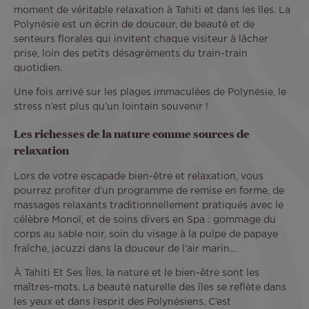
moment de véritable relaxation à Tahiti et dans les îles. La
Polynésie est un écrin de douceur, de beauté et de
senteurs florales qui invitent chaque visiteur à lâcher
prise, loin des petits désagréments du train-train
quotidien.
Une fois arrivé sur les plages immaculées de Polynésie, le
stress n’est plus qu’un lointain souvenir !
Les richesses de la nature comme sources de
relaxation
Lors de votre escapade bien-être et relaxation, vous
pourrez profiter d’un programme de remise en forme, de
massages relaxants traditionnellement pratiqués avec le
célèbre Monoï, et de soins divers en Spa : gommage du
corps au sable noir, soin du visage à la pulpe de papaye
fraîche, jacuzzi dans la douceur de l’air marin…
À Tahiti Et Ses Îles, la nature et le bien-être sont les
maîtres-mots. La beauté naturelle des îles se reflète dans
les yeux et dans l’esprit des Polynésiens. C’est