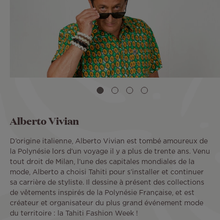
Alberto Vivian
D’origine italienne, Alberto Vivian est tombé amoureux de
la Polynésie lors d’un voyage il y a plus de trente ans. Venu
tout droit de Milan, l’une des capitales mondiales de la
mode, Alberto a choisi Tahiti pour s’installer et continuer
sa carrière de styliste. Il dessine à présent des collections
de vêtements inspirés de la Polynésie Française, et est
créateur et organisateur du plus grand événement mode
du territoire : la Tahiti Fashion Week !