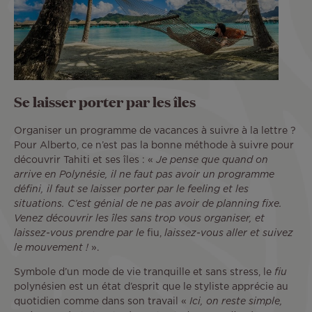
Se laisser porter par les îles
Organiser un programme de vacances à suivre à la lettre ?
Pour Alberto, ce n’est pas la bonne méthode à suivre pour
découvrir Tahiti et ses îles : «
Je pense que quand on
arrive en Polynésie, il ne faut pas avoir un programme
défini, il faut se laisser porter par le feeling et les
situations. C’est génial de ne pas avoir de planning fixe.
Venez découvrir les îles sans trop vous organiser, et
laissez-vous prendre par le
fiu,
laissez-vous aller et suivez
le mouvement !
».
Symbole d’un mode de vie tranquille et sans stress, le
fiu
polynésien est un état d’esprit que le styliste apprécie au
quotidien comme dans son travail «
Ici, on reste simple,