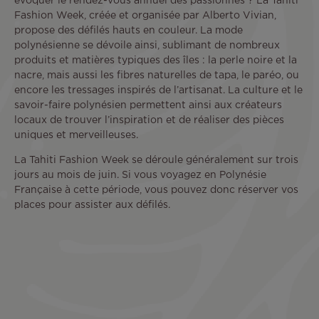
évoquer le rendez-vous annuel des passionnés ? La Tahiti
Fashion Week, créée et organisée par Alberto Vivian,
propose des défilés hauts en couleur. La mode
polynésienne se dévoile ainsi, sublimant de nombreux
produits et matières typiques des îles : la perle noire et la
nacre, mais aussi les fibres naturelles de tapa, le paréo, ou
encore les tressages inspirés de l’artisanat. La culture et le
savoir-faire polynésien permettent ainsi aux créateurs
locaux de trouver l’inspiration et de réaliser des pièces
uniques et merveilleuses.
La Tahiti Fashion Week se déroule généralement sur trois
jours au mois de juin. Si vous voyagez en Polynésie
Française à cette période, vous pouvez donc réserver vos
places pour assister aux défilés.
Remote
video
URL