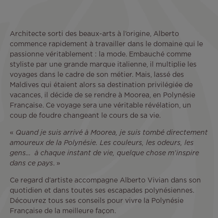
Architecte sorti des beaux-arts à l’origine, Alberto
commence rapidement à travailler dans le domaine qui le
passionne véritablement : la mode. Embauché comme
styliste par une grande marque italienne, il multiplie les
voyages dans le cadre de son métier. Mais, lassé des
Maldives qui étaient alors sa destination privilégiée de
vacances, il décide de se rendre à Moorea, en Polynésie
Française. Ce voyage sera une véritable révélation, un
coup de foudre changeant le cours de sa vie.
«
Quand je suis arrivé à Moorea, je suis tombé directement
amoureux de la Polynésie. Les couleurs, les odeurs, les
gens… à chaque instant de vie, quelque chose m’inspire
dans ce pays
. »
Ce regard d’artiste accompagne Alberto Vivian dans son
quotidien et dans toutes ses escapades polynésiennes.
Découvrez tous ses conseils pour vivre la Polynésie
Française de la meilleure façon.