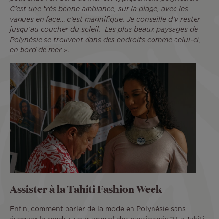
C’est une très bonne ambiance, sur la plage, avec les
vagues en face… c’est magnifique. Je conseille d’y rester
jusqu’au coucher du soleil. Les plus beaux paysages de
Polynésie se trouvent dans des endroits comme celui-ci,
en bord de mer
».
Assister à la Tahiti Fashion Week
Enfin, comment parler de la mode en Polynésie sans