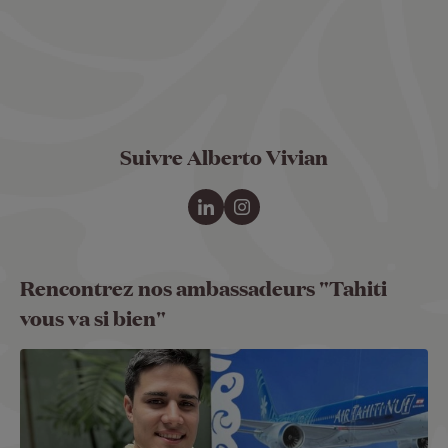
Suivre Alberto Vivian
Rencontrez nos ambassadeurs "Tahiti
vous va si bien"