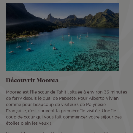
Découvrir Moorea
Moorea est l’île sœur de Tahiti, située à environ 35 minutes
de ferry depuis le quai de Papeete. Pour Alberto Vivian
comme pour beaucoup de visiteurs de Polynésie
Française, c’est souvent la première île visitée. Une île
coup de cœur qui vous fait commencer votre séjour des
étoiles plein les yeux !