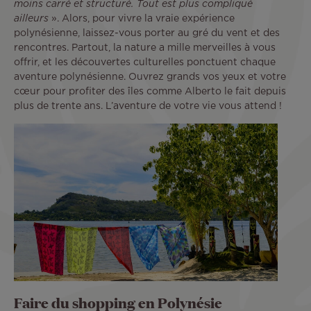
moins carré et structuré. Tout est plus compliqué
ailleurs
». Alors, pour vivre la vraie expérience
polynésienne, laissez-vous porter au gré du vent et des
rencontres. Partout, la nature a mille merveilles à vous
offrir, et les découvertes culturelles ponctuent chaque
aventure polynésienne. Ouvrez grands vos yeux et votre
cœur pour profiter des îles comme Alberto le fait depuis
plus de trente ans. L’aventure de votre vie vous attend !
Faire du shopping en Polynésie