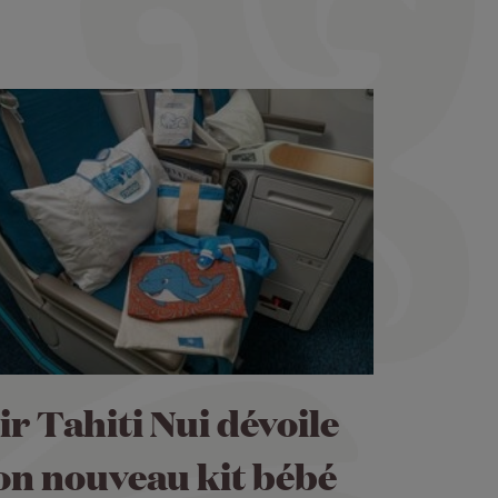
ir Tahiti Nui dévoile
on nouveau kit bébé