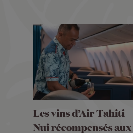
Les vins d’Air Tahiti
Nui récompensés aux