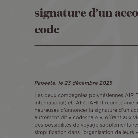
signature d’un acc
code
Papeete, le 23 décembre 2025
Les deux compagnies polynésiennes AIR T
international) et AIR TAHITI (compagnie int
heureuses d’annoncer la signature d’un ac
autrement dit « codeshare », offrant aux visi
des possibilités de voyage supplémentaire
simplification dans l’organisation de leurs 