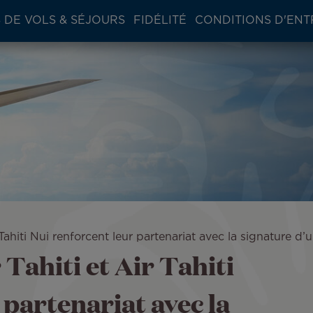
 DE VOLS & SÉJOURS
FIDÉLITÉ
CONDITIONS D'ENT
Tahiti Nui renforcent leur partenariat avec la signature 
Tahiti et Air Tahiti
 partenariat avec la