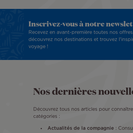
Inscrivez-vous à notre newslet
Recevez en avant-première toutes nos offres
découvrez nos destinations et trouvez l'inspi
voyage !
Nos dernières nouvelle
Découvrez tous nos articles pour connaître l’
catégories :
Actualités de la compagnie
: Consul