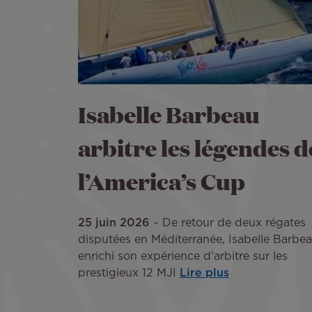
Isabelle Barbeau
arbitre les légendes d
l’America’s Cup
25 juin 2026
De retour de deux régates
disputées en Méditerranée, Isabelle Barbea
enrichi son expérience d’arbitre sur les
prestigieux 12 MJI
Lire plus