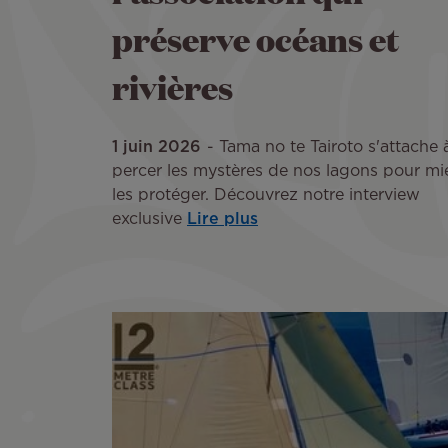
préserve océans et
rivières
1 juin 2026
Tama no te Tairoto s'attache 
percer les mystères de nos lagons pour mi
les protéger. Découvrez notre interview
exclusive
Lire plus