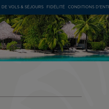
 DE VOLS & SÉJOURS
FIDÉLITÉ
CONDITIONS D'ENT