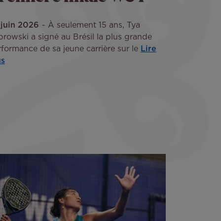
 juin 2026
À seulement 15 ans, Tya
rowski a signé au Brésil la plus grande
formance de sa jeune carrière sur le
Lire
us