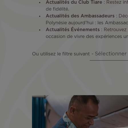
Actualités du Club Tiare
: Restez i
de fidélité.
Actualités des Ambassadeurs
: Déco
Polynésie aujourd’hui : les Ambassade
Actualités Événements
: Retrouvez 
occasion de vivre des expériences uni
Ou utilisez le filtre suivant