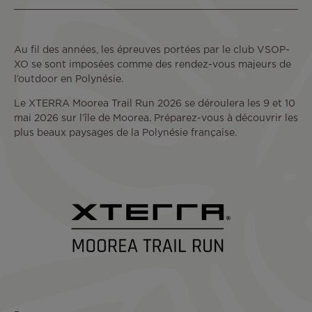
Au fil des années, les épreuves portées par le club VSOP-
XO se sont imposées comme des rendez-vous majeurs de
l’outdoor en Polynésie.
Le XTERRA Moorea Trail Run 2026 se déroulera les 9 et 10
mai 2026 sur l’île de Moorea. Préparez-vous à découvrir les
plus beaux paysages de la Polynésie française.