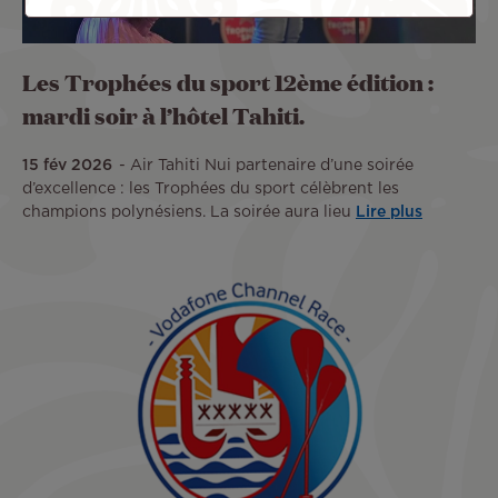
Les Trophées du sport 12ème édition :
mardi soir à l’hôtel Tahiti.
15 fév 2026
Air Tahiti Nui partenaire d’une soirée
d’excellence : les Trophées du sport célèbrent les
champions polynésiens. La soirée aura lieu
Lire plus