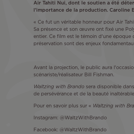
Air Tahiti Nui, dont le soutien a été déte
l'importance de la production. Caroline 
« Ce fut un véritable honneur pour Air Tahi
Sa présence et son œuvre ont fixé une Polyn
entier. Ce film est le témoin d'une époque 
préservation sont des enjeux fondamentaux
Avant la projection, le public aura l'occa
scénariste/réalisateur Bill Fishman.
Waltzing with Brando
sera disponible dans 
de persévérance et de la beauté inaltérable 
Pour en savoir plus sur «
Waltzing with Br
Instagram: @WaltzWithBrando
Facebook: @WaltzWithBrando