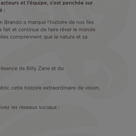
 acteurs et l'équipe, s'est penchée sur
é :
n Brando a marqué l'histoire de nos îles.
 fait et continue de faire rêver le monde
'elles comprennent que la nature et sa
résence de Billy Zane et du
ic cette histoire extraordinaire de vision,
vez les réseaux sociaux :