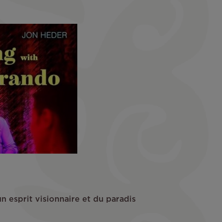
n esprit visionnaire et du paradis