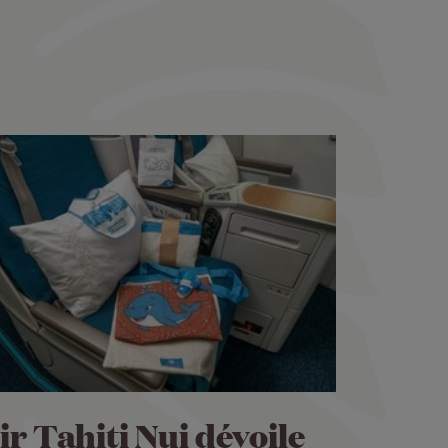
ir Tahiti Nui dévoile