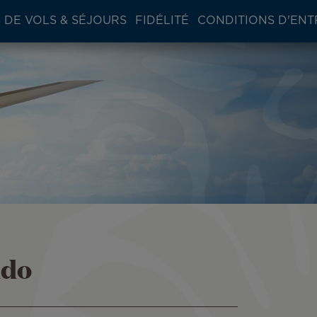
 DE VOLS & SÉJOURS
FIDÉLITÉ
CONDITIONS D'ENT
ndo