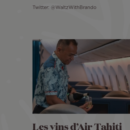
Twitter: @WaltzWithBrando
Les vins d’Air Tahiti