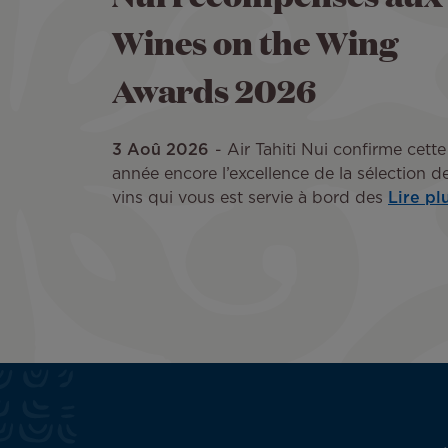
Wines on the Wing
Awards 2026
3 Aoû 2026
Air Tahiti Nui confirme cette
année encore l’excellence de la sélection d
vins qui vous est servie à bord des
Lire pl