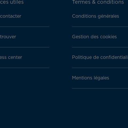
ces utiles
Termes & conditions
contacter
Conditions générales
trouver
Gestion des cookies
ess center
Politique de confidentiali
Mentions légales