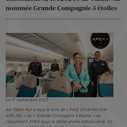
nommée Grande Compagnie 5 étoiles
Le 21 septembre 2023 –
Air Tahiti Nui a reçu le titre de « FIVE STAR MAJOR
AIRLINE » ou « Grande Compagnie 5 étoiles » au
classement APEX pour la 6ème année consécutive. Ce