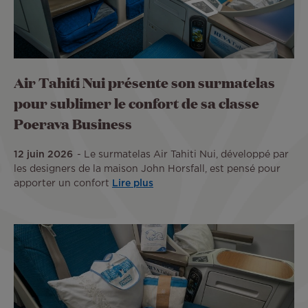
Air Tahiti Nui présente son surmatelas
pour sublimer le confort de sa classe
Poerava Business
12 juin 2026
Le surmatelas Air Tahiti Nui, développé par
les designers de la maison John Horsfall, est pensé pour
apporter un confort
Lire plus