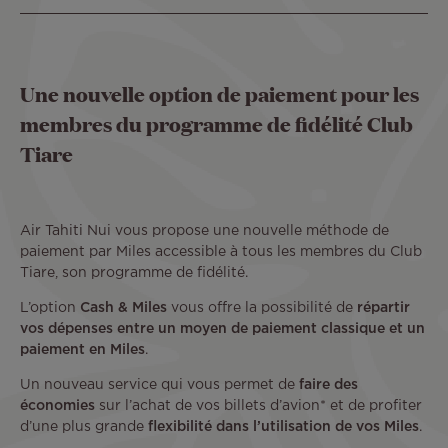
Une nouvelle option de paiement pour les
membres du programme de fidélité Club
Tiare
Air Tahiti Nui vous propose une nouvelle méthode de
paiement par Miles accessible à tous les membres du Club
Tiare, son programme de fidélité.
L’option
Cash & Miles
vous offre la possibilité de
répartir
vos dépenses entre un moyen de paiement classique et un
paiement en Miles
.
Un nouveau service qui vous permet de
faire des
économies
sur l’achat de vos billets d’avion* et de profiter
d’une plus grande
flexibilité dans l’utilisation de vos Miles
.