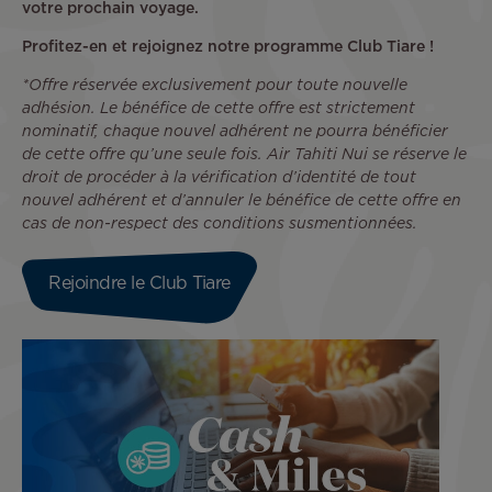
votre prochain voyage.
Profitez-en et rejoignez notre programme Club Tiare !
*Offre réservée exclusivement pour toute nouvelle
adhésion. Le bénéfice de cette offre est strictement
nominatif, chaque nouvel adhérent ne pourra bénéficier
de cette offre qu’une seule fois. Air Tahiti Nui se réserve le
droit de procéder à la vérification d’identité de tout
nouvel adhérent et d’annuler le bénéfice de cette offre en
cas de non-respect des conditions susmentionnées.
Rejoindre le Club Tiare