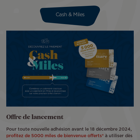
Cash & Miles
Image
Offre de lancement
Pour toute nouvelle adhésion avant le 18 décembre 2024,
profitez de 5000 miles de bienvenue offerts*
à utiliser dès