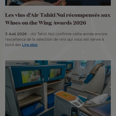
Les vins d’Air Tahiti Nui récompensés aux
Wines on the Wing Awards 2026
3 Aoû 2026
Air Tahiti Nui confirme cette année encore
l’excellence de la sélection de vins qui vous est servie à
bord des
Lire plus