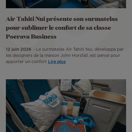
Air Tahiti Nui présente son surmatelas
pour sublimer le confort de sa classe
Poerava Business
12 juin 2026
Le surmatelas Air Tahiti Nui, développé par
les designers de la maison John Horsfall, est pensé pour
apporter un confort
Lire plus