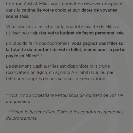
L’option Cash & Miles vous permet de réserver une place
dans la
cabine de votre choix
et aux
dates de voyages
souhaitées.
Vous pourrez ainsi choisir la quantité exacte de Miles à
utiliser pour
ajuster votre budget de façon personnalisée.
En plus de faire des économies,
vous gagnez des Miles sur
la totalité du montant de votre billet, même pour la partie
payée en Miles**
!
Le paiement Cash & Miles est disponible lors d’une
réservation en ligne, en agence Air Tahiti Nui, ou par
téléphone auprès de nos services de réservation.
* Vols TN ou codeshare vendu sous un numéro de vol TN
uniquement
**Selon le barème Club Tiare et les conditions générales
du programme.