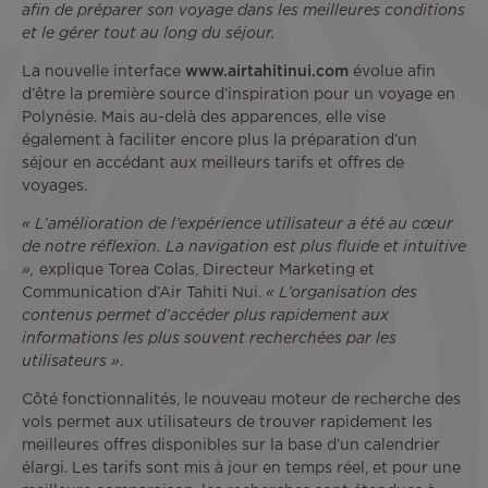
afin de préparer son voyage dans les meilleures conditions
et le gérer tout au long du séjour.
La nouvelle interface
www.airtahitinui.com
évolue afin
d’être la première source d’inspiration pour un voyage en
Polynésie. Mais au-delà des apparences, elle vise
également à faciliter encore plus la préparation d’un
séjour en accédant aux meilleurs tarifs et offres de
voyages.
« L’amélioration de l’expérience utilisateur a été au cœur
de notre réflexion. La navigation est plus fluide et intuitive
»,
explique Torea Colas, Directeur Marketing et
Communication d’Air Tahiti Nui.
« L’organisation des
contenus permet d’accéder plus rapidement aux
informations les plus souvent recherchées par les
utilisateurs »
.
Côté fonctionnalités, le nouveau moteur de recherche des
vols permet aux utilisateurs de trouver rapidement les
meilleures offres disponibles sur la base d’un calendrier
élargi. Les tarifs sont mis à jour en temps réel, et pour une