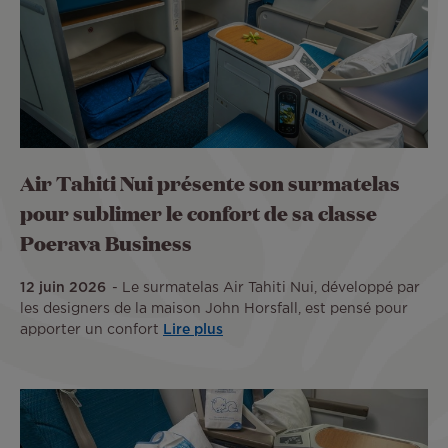
Air Tahiti Nui présente son surmatelas
pour sublimer le confort de sa classe
Poerava Business
12 juin 2026
Le surmatelas Air Tahiti Nui, développé par
les designers de la maison John Horsfall, est pensé pour
apporter un confort
Lire plus