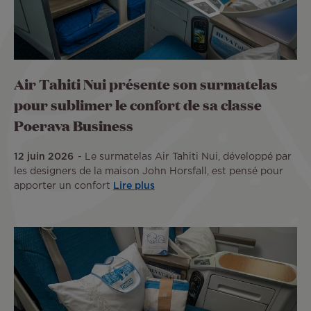
Air Tahiti Nui présente son surmatelas
pour sublimer le confort de sa classe
Poerava Business
12 juin 2026
Le surmatelas Air Tahiti Nui, développé par
les designers de la maison John Horsfall, est pensé pour
apporter un confort
Lire plus