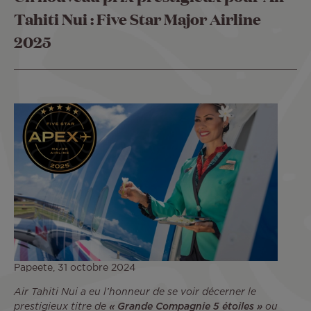
Tahiti Nui : Five Star Major Airline
2025
Papeete, 31 octobre 2024
Air Tahiti Nui a eu l’honneur de se voir décerner le
prestigieux titre de
« Grande Compagnie 5 étoiles »
ou