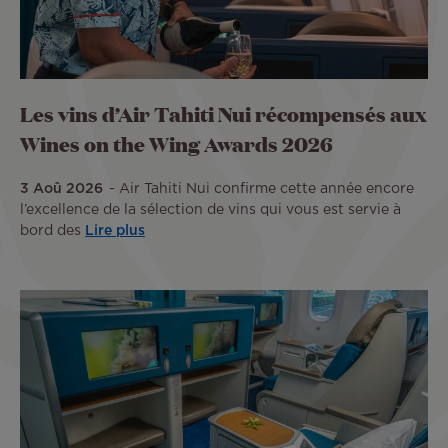
Les vins d’Air Tahiti Nui récompensés aux
Wines on the Wing Awards 2026
3 Aoû 2026
Air Tahiti Nui confirme cette année encore
l’excellence de la sélection de vins qui vous est servie à
bord des
Lire plus